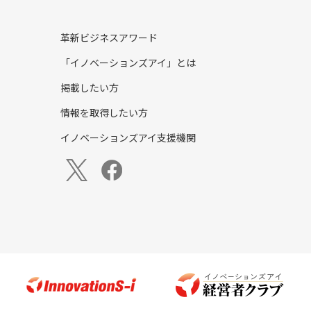
革新ビジネスアワード
「イノベーションズアイ」とは
掲載したい方
情報を取得したい方
イノベーションズアイ支援機関