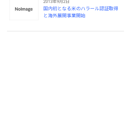
2013年9月2日
国内初となる米のハラール認証取得
と海外展開事業開始