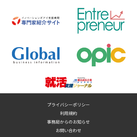
プライバシーポリシー
利用規約
事務局からのお知らせ
お問い合わせ