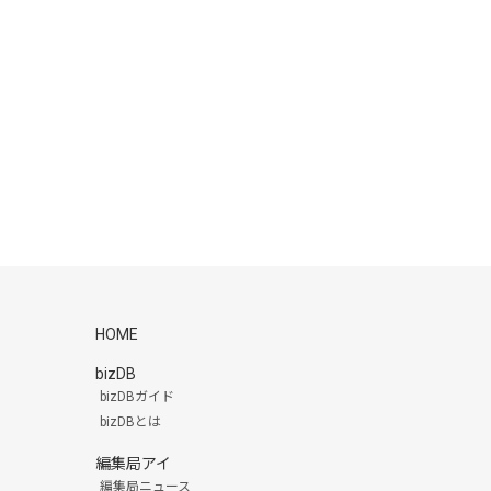
HOME
bizDB
bizDBガイド
bizDBとは
編集局アイ
編集局ニュース