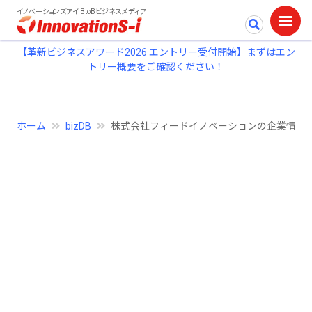
イノベーションズアイ BtoBビジネスメディア
【革新ビジネスアワード2026 エントリー受付開始】まずはエン
トリー概要をご確認ください！
ホーム
bizDB
株式会社フィードイノベーションの企業情報