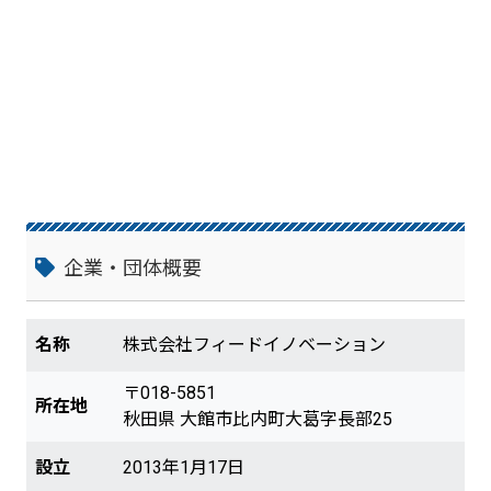
企業・団体概要
名称
株式会社フィードイノベーション
〒018-5851
所在地
秋田県 大館市比内町大葛字長部25
設立
2013年1月17日