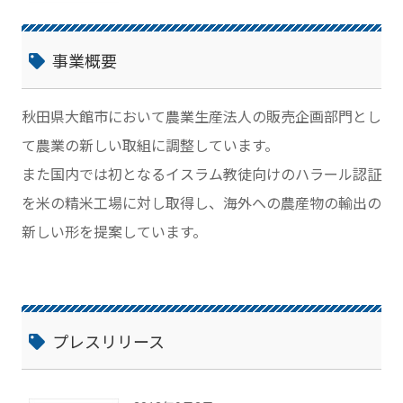
事業概要
秋田県大館市において農業生産法人の販売企画部門とし
て農業の新しい取組に調整しています。
また国内では初となるイスラム教徒向けのハラール認証
を米の精米工場に対し取得し、海外への農産物の輸出の
新しい形を提案しています。
プレスリリース