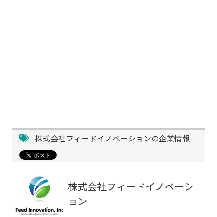
株式会社フィードイノベーションの企業情報
株式会社フィードイノベーシ
ョン