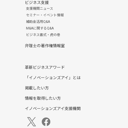
ビジネス支援
支援機関ニュース
セミナー・イベント情報
補助金活用Q&A
M&Aに関するQ&A
ビジネス書式・虎の巻
弁理士の著作権情報室
革新ビジネスアワード
「イノベーションズアイ」とは
掲載したい方
情報を取得したい方
イノベーションズアイ支援機関