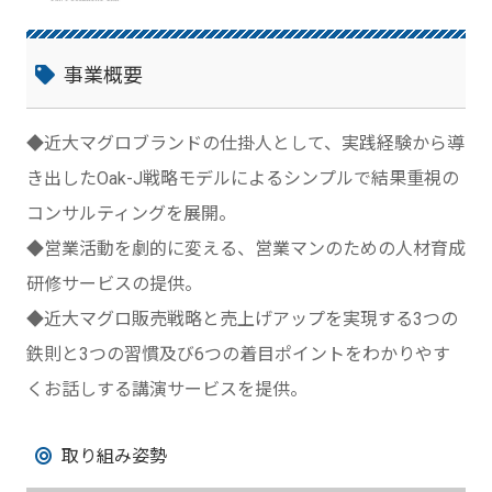
事業概要
◆近大マグロブランドの仕掛人として、実践経験から導
き出したOak-J戦略モデルによるシンプルで結果重視の
コンサルティングを展開。
◆営業活動を劇的に変える、営業マンのための人材育成
研修サービスの提供。
◆近大マグロ販売戦略と売上げアップを実現する3つの
鉄則と3つの習慣及び6つの着目ポイントをわかりやす
くお話しする講演サービスを提供。
取り組み姿勢