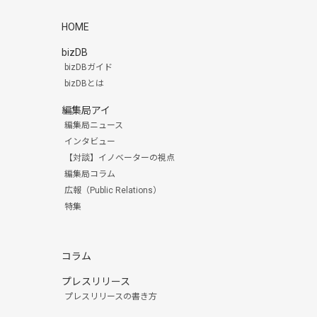
HOME
bizDB
bizDBガイド
bizDBとは
編集局アイ
編集局ニュース
インタビュー
【対談】イノベーターの視点
編集局コラム
広報（Public Relations）
特集
コラム
プレスリリース
プレスリリースの書き方