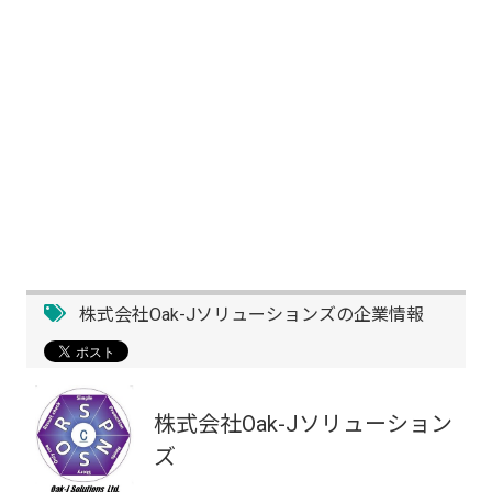
株式会社Oak-Jソリューションズの企業情報
株式会社Oak-Jソリューション
ズ