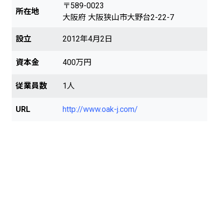
〒589-0023
所在地
大阪府 大阪狭山市大野台2-22-7
設立
2012年4月2日
資本金
400万円
従業員数
1人
URL
http://www.oak-j.com/