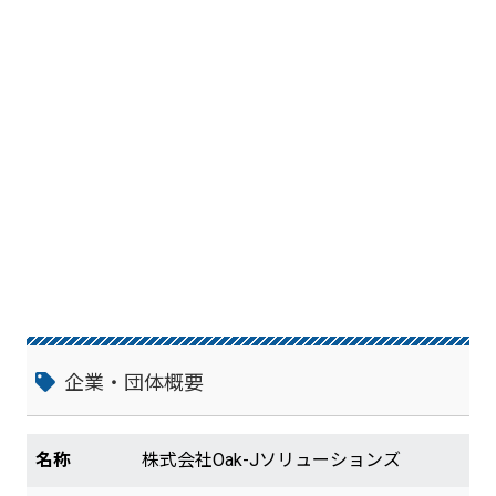
企業・団体概要
名称
株式会社Oak-Jソリューションズ