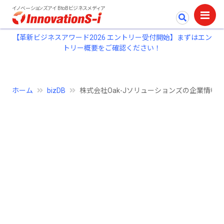
イノベーションズアイ BtoBビジネスメディア
【革新ビジネスアワード2026 エントリー受付開始】まずはエン
トリー概要をご確認ください！
ホーム
bizDB
株式会社Oak-Jソリューションズの企業情報