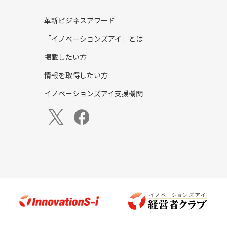
革新ビジネスアワード
「イノベーションズアイ」とは
掲載したい方
情報を取得したい方
イノベーションズアイ支援機関