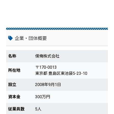
企業・団体概要
名称
僕俺株式会社
〒170-0013
所在地
東京都 豊島区東池袋5-23-10
設立
2008年9月1日
資本金
300万円
従業員数
5人