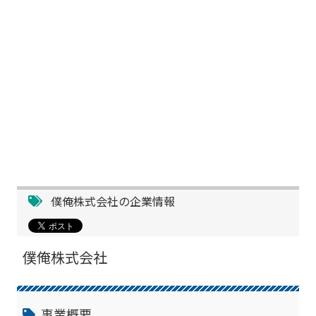
僕俺株式会社の企業情報
僕俺株式会社
事業概要