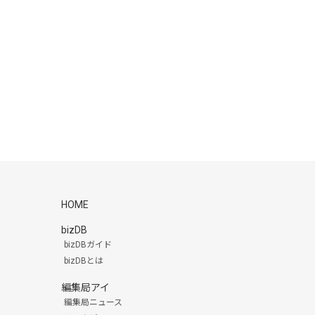
HOME
bizDB
bizDBガイド
bizDBとは
編集局アイ
編集局ニュース