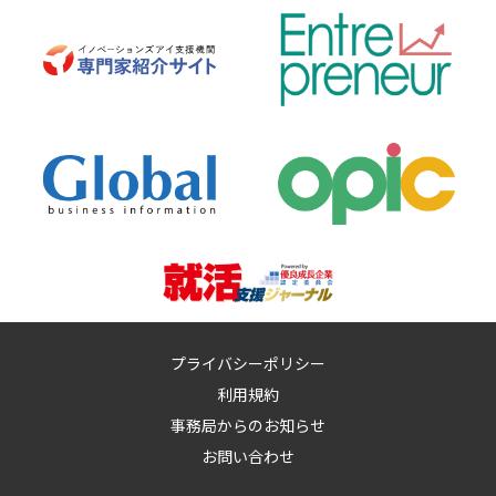
プライバシーポリシー
利用規約
事務局からのお知らせ
お問い合わせ