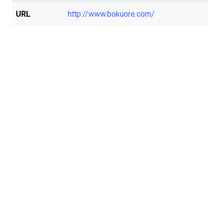
URL
http://www.bokuore.com/