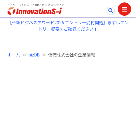
イノベーションズアイ BtoBビジネスメディア
【革新ビジネスアワード2026 エントリー受付開始】まずはエン
トリー概要をご確認ください！
ホーム
bizDB
僕俺株式会社の企業情報