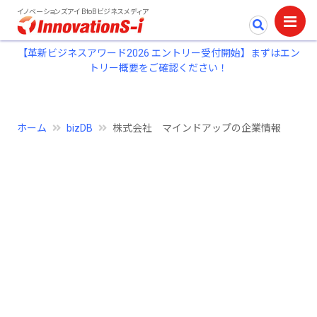
イノベーションズアイ BtoBビジネスメディア
【革新ビジネスアワード2026 エントリー受付開始】まずはエン
トリー概要をご確認ください！
ホーム
bizDB
株式会社 マインドアップの企業情報