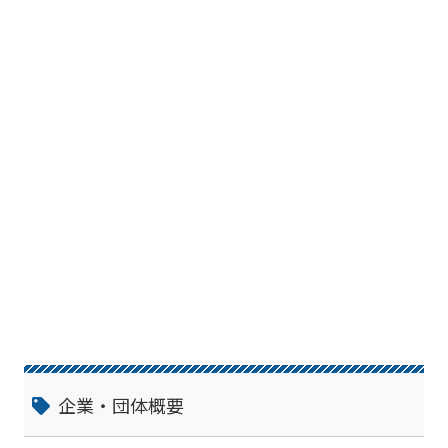
企業・団体概要