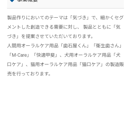
製品作りにおいてのテーマは「気づき」で、細かくセグ
メントした創造できる需要に対し、 製品とともに「気
づき」を提案させていただいております。
人間用オーラルケア用品「歯石屋くん」「衛生歯さん」
「M-Care」「快適甲斐」、犬用オーラルケア用品「犬
口ケア」、猫用オーラルケア用品「猫口ケア」の製造販
売を行っております。