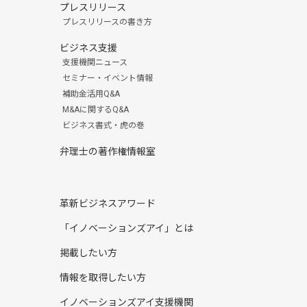
プレスリリース
プレスリリースの書き方
ビジネス支援
支援機関ニュース
セミナー・イベント情報
補助金活用Q&A
M&Aに関するQ&A
ビジネス書式・虎の巻
弁理士の著作権情報室
革新ビジネスアワード
「イノベーションズアイ」とは
掲載したい方
情報を取得したい方
イノベーションズアイ支援機関