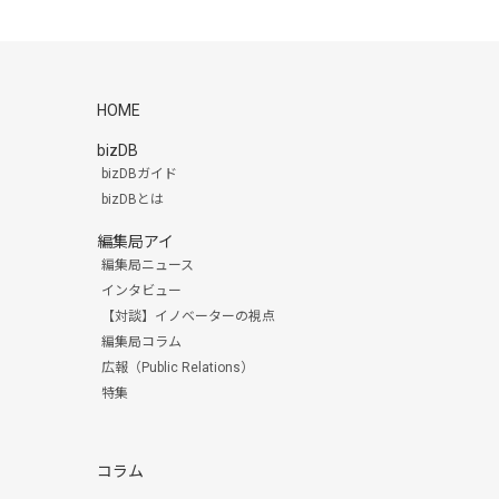
HOME
bizDB
bizDBガイド
bizDBとは
編集局アイ
編集局ニュース
インタビュー
【対談】イノベーターの視点
編集局コラム
広報（Public Relations）
特集
コラム