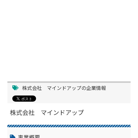
株式会社 マインドアップの企業情報
株式会社 マインドアップ
事業概要