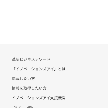
革新ビジネスアワード
「イノベーションズアイ」とは
掲載したい方
情報を取得したい方
イノベーションズアイ支援機関