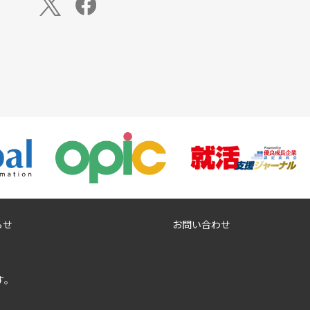
らせ
お問い合わせ
す。