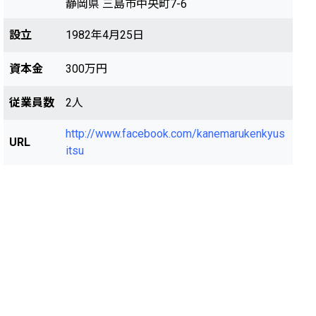
静岡県 三島市中央町7-6
設立
1982年4月25日
資本金
300万円
従業員数
2人
http://www.facebook.com/kanemarukenkyus
URL
itsu