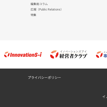
編集局コラム
広報（Public Relations）
特集
プライバシーポリシー
イ