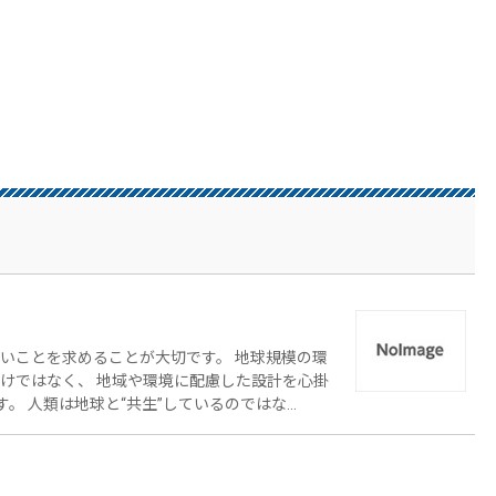
いことを求めることが大切です。 地球規模の環
けではなく、 地域や環境に配慮した設計を心掛
す。 人類は地球と“共生”しているのではな