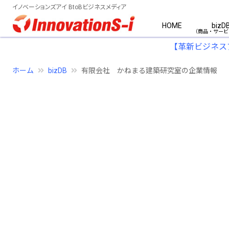
イノベーションズアイ BtoBビジネスメディア
HOME
bizD
【革新ビジネス
ホーム
bizDB
有限会社 かねまる建築研究室の企業情報