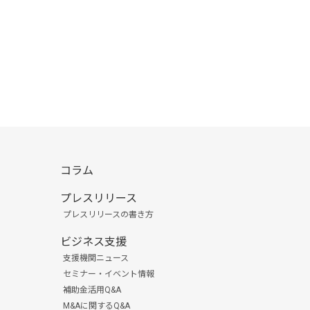
コラム
プレスリリース
プレスリリースの書き方
ビジネス支援
支援機関ニュース
セミナー・イベント情報
補助金活用Q&A
M&Aに関するQ&A