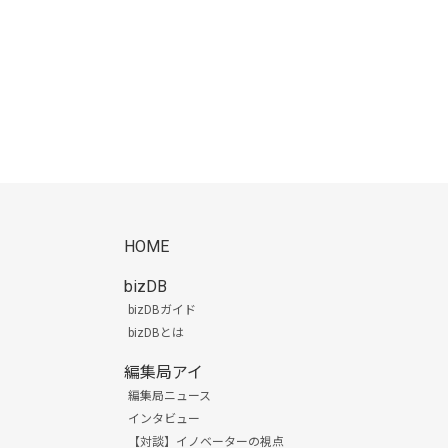
HOME
bizDB
bizDBガイド
bizDBとは
編集局アイ
編集局ニュース
インタビュー
【対談】イノベーターの視点