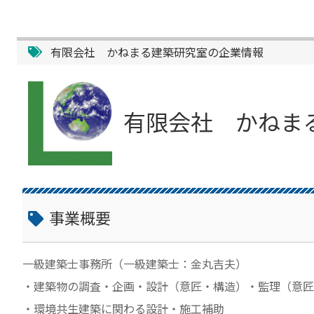
有限会社 かねまる建築研究室の企業情報
有限会社 かねま
事業概要
一級建築士事務所（一級建築士：金丸吉夫）
・建築物の調査・企画・設計（意匠・構造）・監理（意匠
・環境共生建築に関わる設計・施工補助