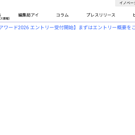
イノベー
B
編集局アイ
コラム
プレスリリース
アワード2026 エントリー受付開始】まずはエントリー概要を