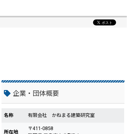
企業・団体概要
名称
有限会社 かねまる建築研究室
〒411-0858
所在地