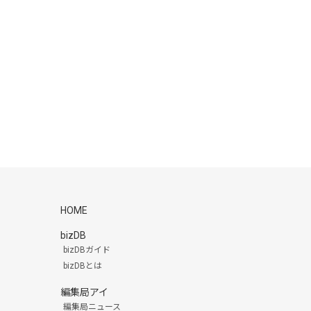
HOME
bizDB
bizDBガイド
bizDBとは
編集局アイ
編集局ニュース