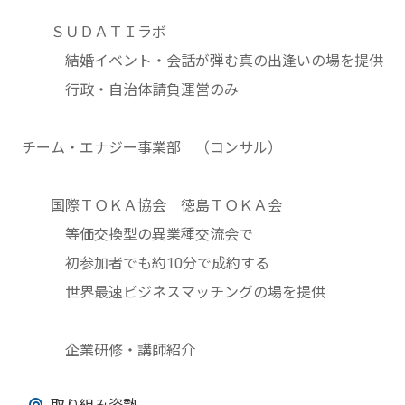
ＳＵＤＡＴＩラボ
結婚イベント・会話が弾む真の出逢いの場を提供
行政・自治体請負運営のみ
チーム・エナジー事業部 （コンサル）
国際ＴＯＫＡ協会 徳島ＴＯＫＡ会
等価交換型の異業種交流会で
初参加者でも約10分で成約する
世界最速ビジネスマッチングの場を提供
企業研修・講師紹介