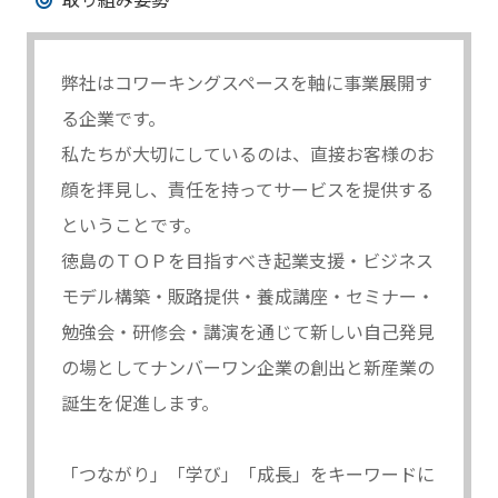
取り組み姿勢
弊社はコワーキングスペースを軸に事業展開す
る企業です。
私たちが大切にしているのは、直接お客様のお
顔を拝見し、責任を持ってサービスを提供する
ということです。
徳島のＴＯＰを目指すべき起業支援・ビジネス
モデル構築・販路提供・養成講座・セミナー・
勉強会・研修会・講演を通じて新しい自己発見
の場としてナンバーワン企業の創出と新産業の
誕生を促進します。
「つながり」「学び」「成長」をキーワードに