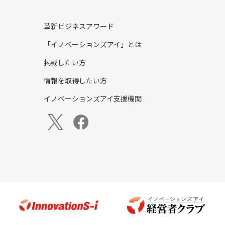
革新ビジネスアワード
「イノベーションズアイ」とは
掲載したい方
情報を取得したい方
イノベーションズアイ支援機関