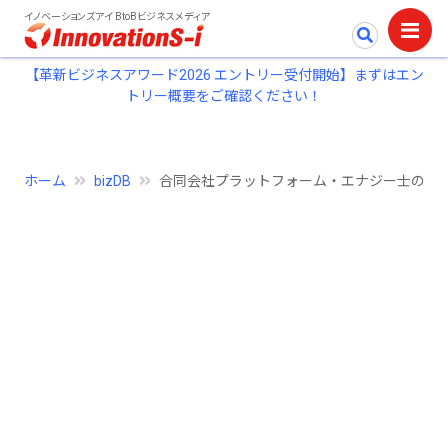
イノベーションズアイ BtoBビジネスメディア
【革新ビジネスアワード2026 エントリー受付開始】まずはエン
トリー概要をご確認ください！
ホーム
bizDB
合同会社プラットフォーム・エナジー士の企