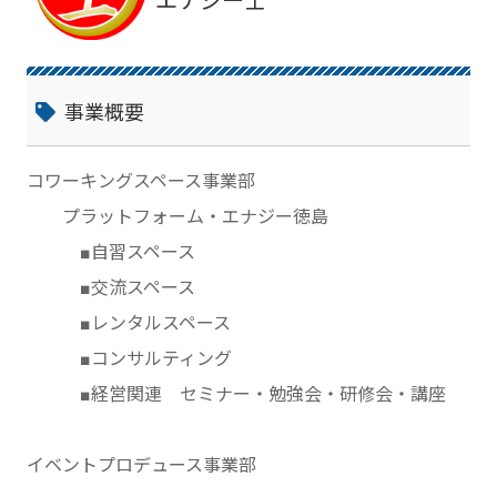
エナジー士
事業概要
コワーキングスペース事業部
プラットフォーム・エナジー徳島
■自習スペース
■交流スペース
■レンタルスペース
■コンサルティング
■経営関連 セミナー・勉強会・研修会・講座
イベントプロデュース事業部