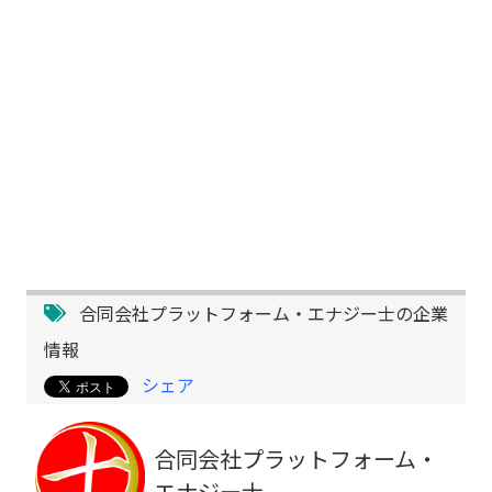
合同会社プラットフォーム・エナジー士の企業
情報
シェア
合同会社プラットフォーム・