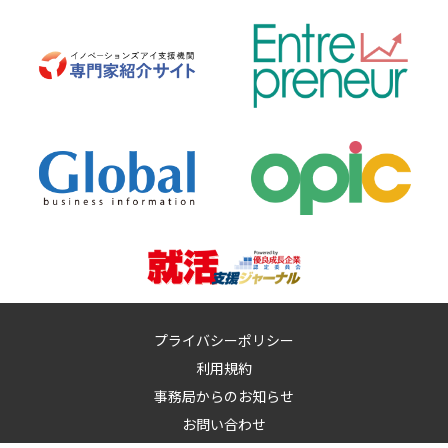
プライバシーポリシー
利用規約
事務局からのお知らせ
お問い合わせ