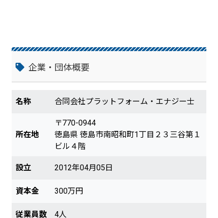
企業・団体概要
名称
合同会社プラットフォーム・エナジー士
〒770-0944
所在地
徳島県 徳島市南昭和町1丁目２３三谷第１
ビル４階
設立
2012年04月05日
資本金
300万円
従業員数
4人