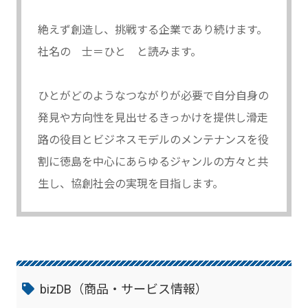
絶えず創造し、挑戦する企業であり続けます。
社名の 士＝ひと と読みます。
ひとがどのようなつながりが必要で自分自身の
発見や方向性を見出せるきっかけを提供し滑走
路の役目とビジネスモデルのメンテナンスを役
割に徳島を中心にあらゆるジャンルの方々と共
生し、協創社会の実現を目指します。
bizDB（商品・サービス情報）