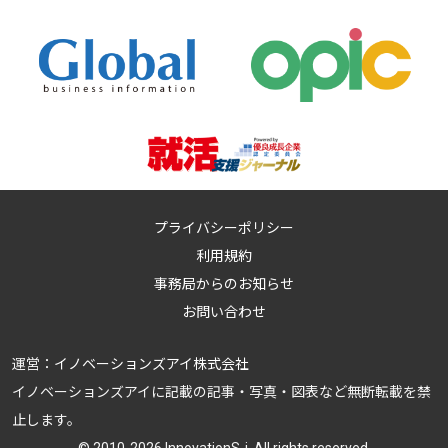
プライバシーポリシー
利用規約
事務局からのお知らせ
お問い合わせ
運営：
イノベーションズアイ株式会社
イノベーションズアイに記載の記事・写真・図表など無断転載を禁
止します。