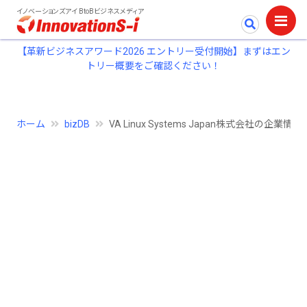
イノベーションズアイ BtoBビジネスメディア
【革新ビジネスアワード2026 エントリー受付開始】まずはエン
トリー概要をご確認ください！
ホーム
bizDB
VA Linux Systems Japan株式会社の企業情報