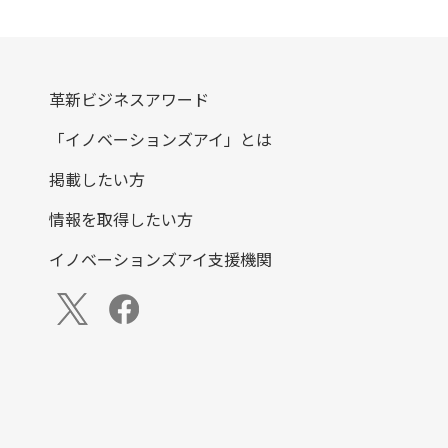
革新ビジネスアワード
「イノベーションズアイ」とは
掲載したい方
情報を取得したい方
イノベーションズアイ支援機関