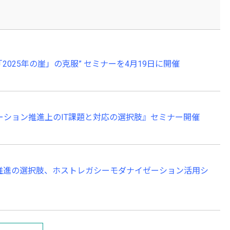
2025年の崖」の克服” セミナーを4月19日に開催
ーション推進上のIT課題と対応の選択肢』セミナー開催
推進の選択肢、ホストレガシーモダナイゼーション活用シ