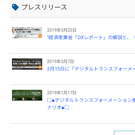
プレスリリース
2019年3月25日
“経済産業省「DXレポート」の解説と、「
2019年3月7日
3月15日に『デジタルトランスフォーメ
2019年1月17日
□■デジタルトランスフォーメーション
ナリオ■□