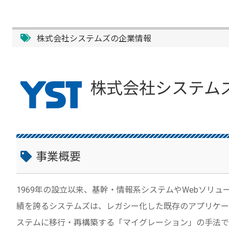
株式会社システムズの企業情報
株式会社システム
事業概要
1969年の設立以来、基幹・情報系システムやWebソリ
績を誇るシステムズは、レガシー化した既存のアプリケー
ステムに移行・再構築する「マイグレーション」の手法で