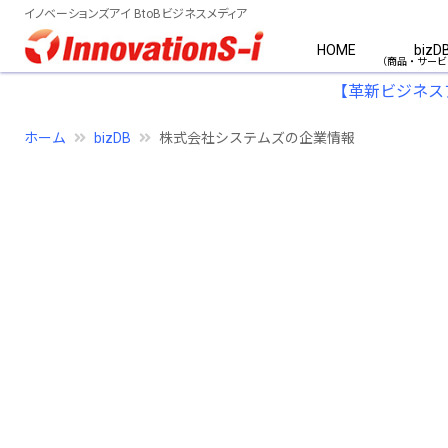
イノベーションズアイ BtoBビジネスメディア
HOME
bizD
【革新ビジネス
ホーム
bizDB
株式会社システムズの企業情報