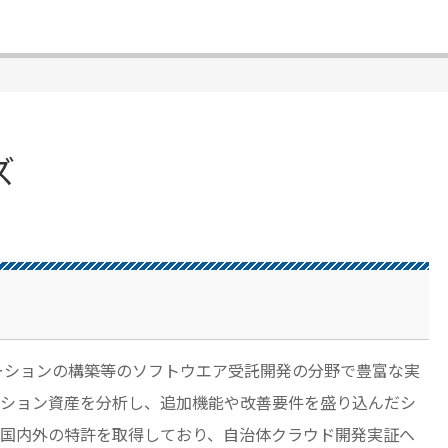
ズ
ューションの構築等のソフトウエア受託開発の分野で豊富な実
ション資産を分析し、追加機能や改善要件を盛り込んだシ
国内外の特許を取得しており、自治体クラウド開発実証へ