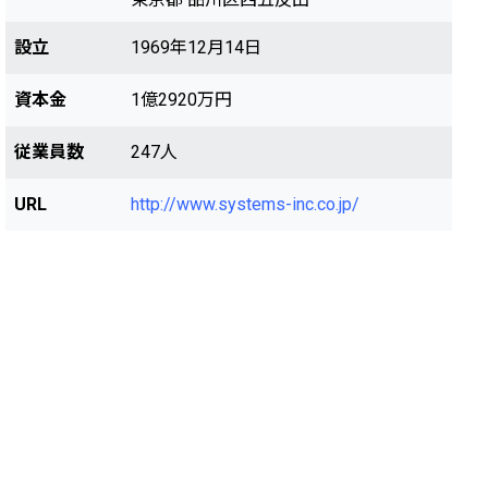
設立
1969年12月14日
資本金
1億2920万円
従業員数
247人
URL
http://www.systems-inc.co.jp/