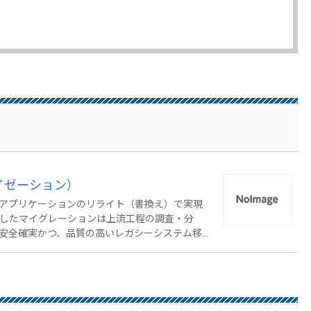
イゼーション）
アプリケーションのリライト（書換え）で実現
にしたマイグレーションは上流工程の調査・分
安全確実かつ、品質の高いレガシーシステム移行