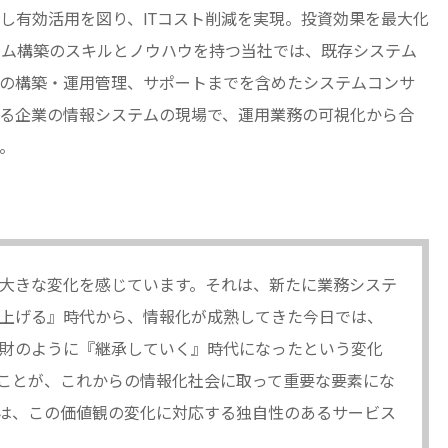
し有効活用を図り、ITコスト削減を実現。投資効果を最大化
テム構築のスキルとノウハウを持つ当社では、既存システム
の構築・運用管理、サポートまでを含めたシステムコンサ
る企業の情報システムの現場で、運用業務の可視化から合
。
大きな変化を感じています。それは、新たに業務システ
上げる』時代から、情報化が成熟してきた今日では、
財のように『継承していく』時代になったという変化
ことが、これからの情報化社会に取って重要な要素にな
は、この価値観の変化に対応する独自性のあるサービス