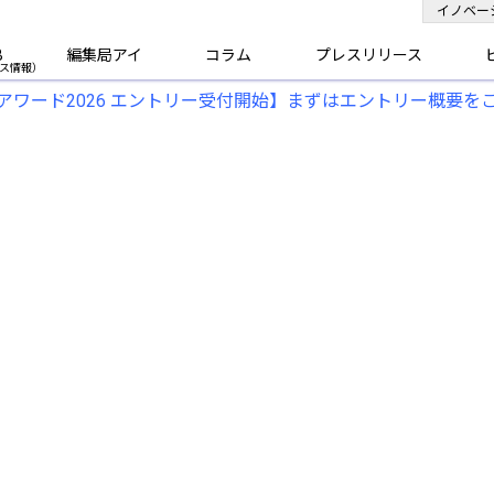
イノベー
B
編集局アイ
コラム
プレスリリース
アワード2026 エントリー受付開始】まずはエントリー概要を