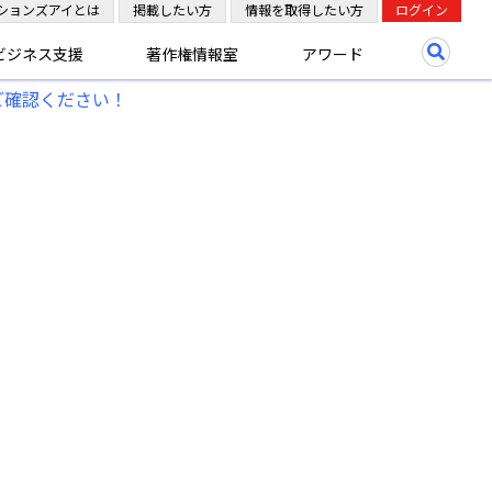
ションズアイとは
掲載したい方
情報を取得したい方
ログイン
ビジネス支援
著作権情報室
アワード
ご確認ください！