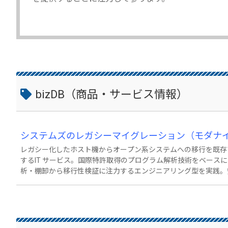
bizDB（商品・サービス情報）
システムズのレガシーマイグレーション（モダナ
レガシー化したホスト機からオープン系システムへの移行を既存
するIT サービス。国際特許取得のプログラム解析技術をベース
析・棚卸から移行性検証に注力するエンジニアリング型を実践。
を可能にしています。