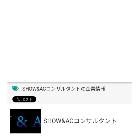
SHOW&ACコンサルタントの企業情報
SHOW&ACコンサルタント