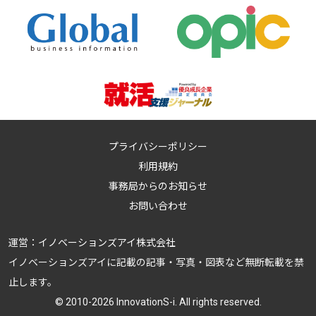
プライバシーポリシー
利用規約
事務局からのお知らせ
お問い合わせ
運営：
イノベーションズアイ株式会社
イノベーションズアイに記載の記事・写真・図表など無断転載を禁
止します。
© 2010-2026 InnovationS-i. All rights reserved.