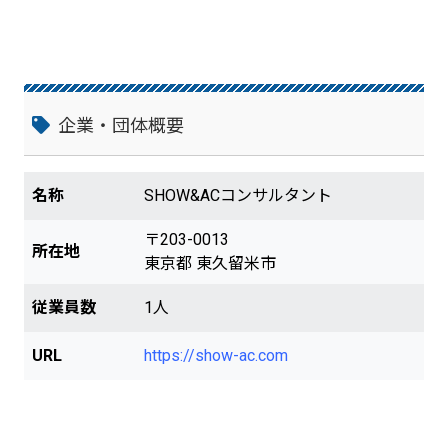
企業・団体概要
名称
SHOW&ACコンサルタント
〒203-0013
所在地
東京都 東久留米市
従業員数
1人
URL
https://show-ac.com