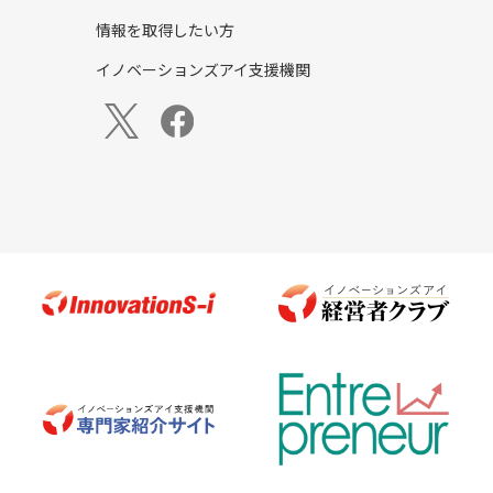
情報を取得したい方
イノベーションズアイ支援機関