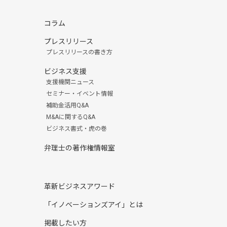
コラム
プレスリリース
プレスリリースの書き方
ビジネス支援
支援機関ニュース
セミナー・イベント情報
補助金活用Q&A
M&Aに関するQ&A
ビジネス書式・虎の巻
弁理士の著作権情報室
革新ビジネスアワード
「イノベーションズアイ」とは
掲載したい方