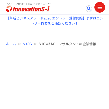
イノベーションズアイ BtoBビジネスメディア
【革新ビジネスアワード2026 エントリー受付開始】まずはエン
トリー概要をご確認ください！
ホーム
bizDB
SHOW&ACコンサルタントの企業情報