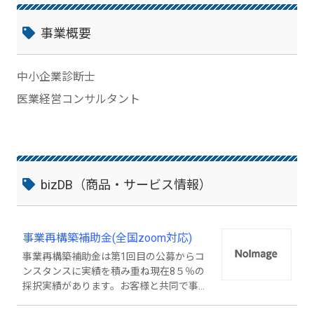
事業概要
中小企業診断士
医業経営コンサルタント
bizDB（商品・サービス情報）
事業再構築補助金(全国zoom対応)
事業再構築補助金は第1回目の公募からコ
ンスタンスに実績を積み重ね現在8５％の
採択実績があります。お客様と共同で事業
計画を作成することに力点を置き採択後も