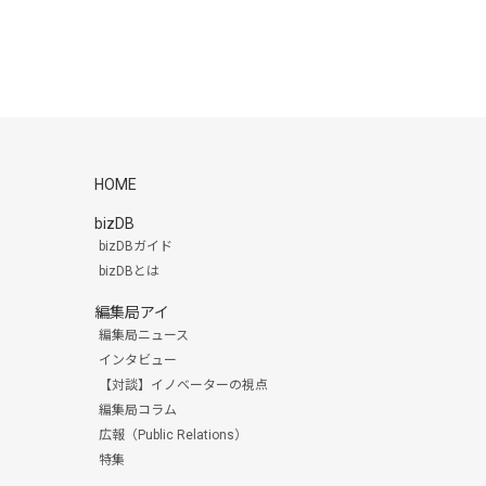
HOME
bizDB
bizDBガイド
bizDBとは
編集局アイ
編集局ニュース
インタビュー
【対談】イノベーターの視点
編集局コラム
広報（Public Relations）
特集