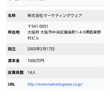
名称
株式会社マーケティングウェア
〒541-0051
所在地
大阪府 大阪市中央区備後町1-4-5堺筋東野
村ビル
設立
2003年2月17日
資本金
1000万円
従業員数
14人
URL
http://www.marketingware.co.jp/