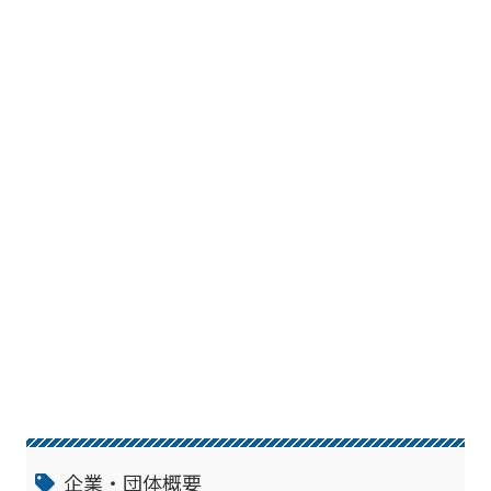
企業・団体概要