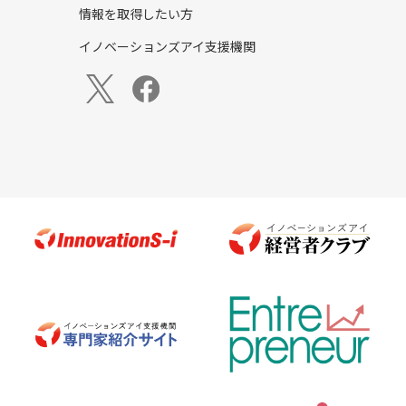
情報を取得したい方
イノベーションズアイ支援機関