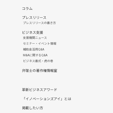
コラム
プレスリリース
プレスリリースの書き方
ビジネス支援
支援機関ニュース
セミナー・イベント情報
補助金活用Q&A
M&Aに関するQ&A
ビジネス書式・虎の巻
弁理士の著作権情報室
革新ビジネスアワード
「イノベーションズアイ」とは
掲載したい方