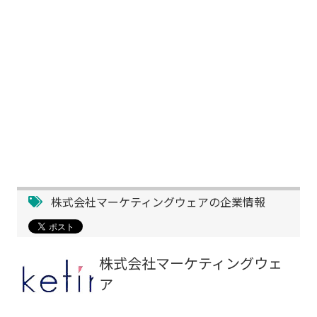
株式会社マーケティングウェアの企業情報
株式会社マーケティングウェ
ア