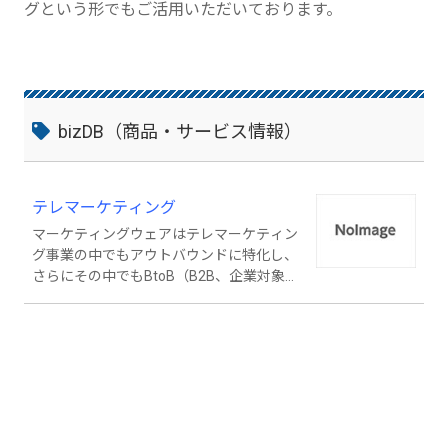
グという形でもご活用いただいております。
bizDB（商品・サービス情報）
テレマーケティング
マーケティングウェアはテレマーケティン
グ事業の中でもアウトバウンドに特化し、
さらにその中でもBtoB（B2B、企業対象）
を得意としております。