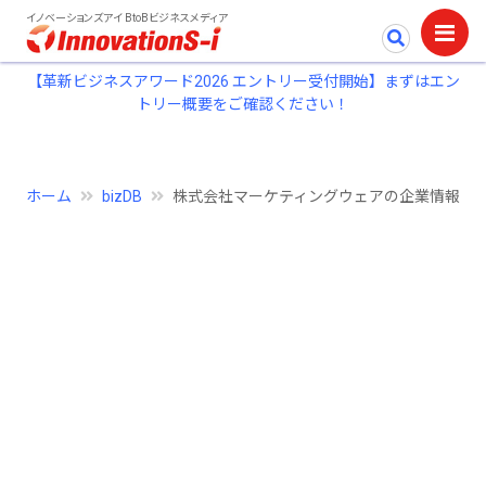
イノベーションズアイ BtoBビジネスメディア
【革新ビジネスアワード2026 エントリー受付開始】まずはエン
トリー概要をご確認ください！
ホーム
bizDB
株式会社マーケティングウェアの企業情報