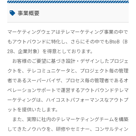
事業概要
マーケティングウェアはテレマーケティング事業の中で
もアウトバウンドに特化し、さらにその中でもBtoB（B
2B、企業対象）を得意としております。
お客様のご要望に基づき設計・デザインしたプロジェ
クトを、テレコミュニケータと、プロジェクト毎の管理
者であるスーパーバイザ、プロセス毎の管理者であるオ
ペレーションサポートで運営するアウトバウンドテレマ
ーケティングは、ハイコストパフォーマンスなアウトプ
ットを提供いたします。
また、実際に社内のテレマーケティングチームを構築
してきたノウハウを、研修やセミナー、コンサルティン