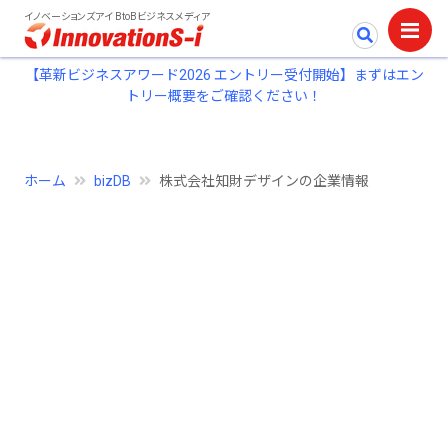
イノベーションズアイ BtoBビジネスメディア
【革新ビジネスアワード2026 エントリー受付開始】まずはエン
トリー概要をご確認ください！
ホーム
bizDB
株式会社知財デザインの企業情報