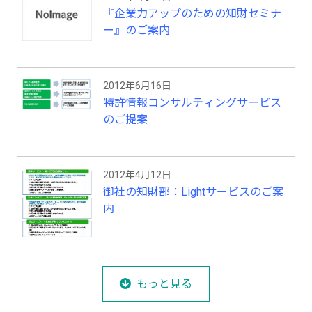
『企業力アップのための知財セミナ
ー』のご案内
2012年6月16日
特許情報コンサルティングサービス
のご提案
2012年4月12日
御社の知財部：Lightサービスのご案
内
もっと見る