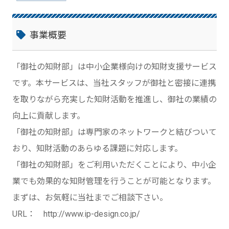
事業概要
「御社の知財部」は中小企業様向けの知財支援サービス
です。本サービスは、当社スタッフが御社と密接に連携
を取りながら充実した知財活動を推進し、御社の業績の
向上に貢献します。
「御社の知財部」は専門家のネットワークと結びついて
おり、知財活動のあらゆる課題に対応します。
「御社の知財部」をご利用いただくことにより、中小企
業でも効果的な知財管理を行うことが可能となります。
まずは、お気軽に当社までご相談下さい。
URL： http://www.ip-design.co.jp/