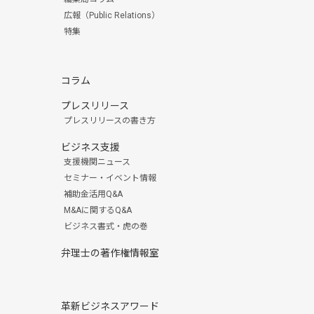
広報（Public Relations）
特集
コラム
プレスリリース
プレスリリースの書き方
ビジネス支援
支援機関ニュース
セミナー・イベント情報
補助金活用Q&A
M&Aに関するQ&A
ビジネス書式・虎の巻
弁理士の著作権情報室
革新ビジネスアワード