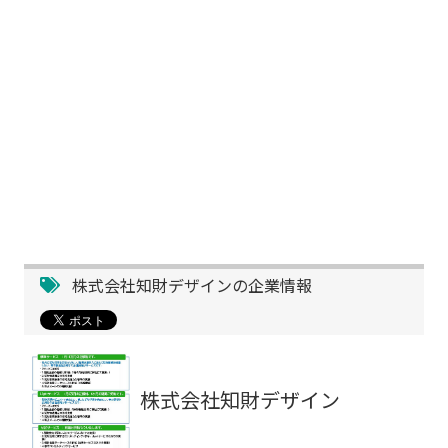
株式会社知財デザインの企業情報
株式会社知財デザイン