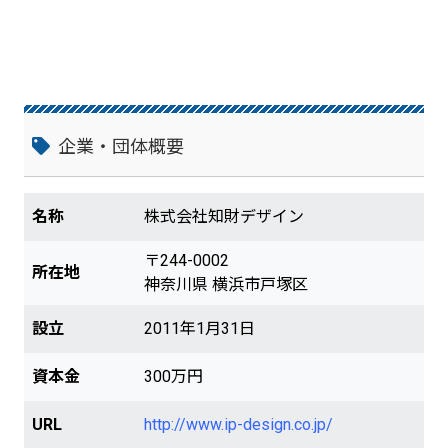
企業・団体概要
名称
株式会社知財デザイン
〒244-0002
所在地
神奈川県 横浜市戸塚区
設立
2011年1月31日
資本金
300万円
URL
http://www.ip-design.co.jp/