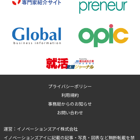
プライバシーポリシー
利用規約
事務局からのお知らせ
お問い合わせ
運営：
イノベーションズアイ株式会社
イノベーションズアイに記載の記事・写真・図表など無断転載を禁