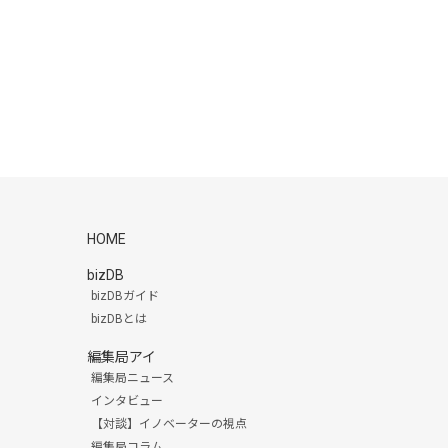
HOME
bizDB
bizDBガイド
bizDBとは
編集局アイ
編集局ニュース
インタビュー
【対談】イノベーターの視点
編集局コラム