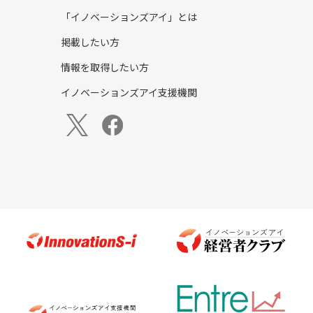
「イノベーションズアイ」とは
掲載したい方
情報を取得したい方
イノベーションズアイ支援機関