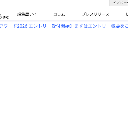
イノベー
B
編集局アイ
コラム
プレスリリース
アワード2026 エントリー受付開始】まずはエントリー概要を