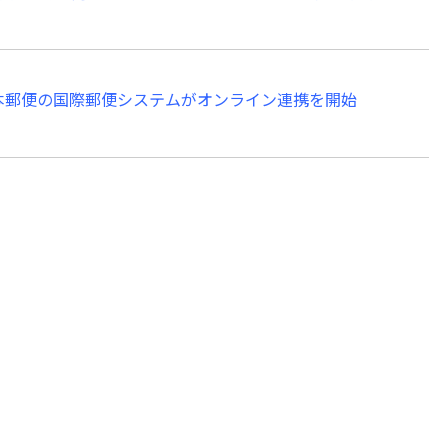
と日本郵便の国際郵便システムがオンライン連携を開始