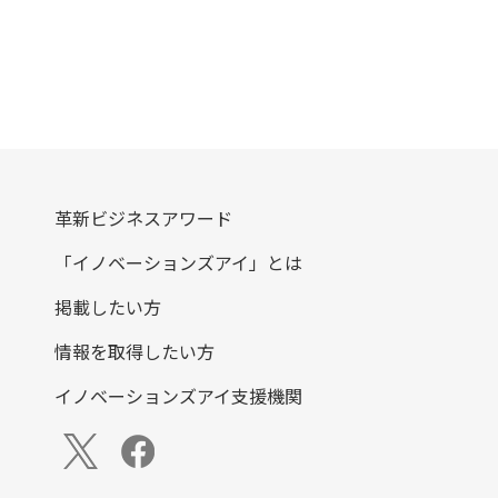
革新ビジネスアワード
「イノベーションズアイ」とは
掲載したい方
情報を取得したい方
イノベーションズアイ支援機関