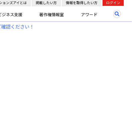
ションズアイとは
掲載したい方
情報を取得したい方
ログイン
ビジネス支援
著作権情報室
アワード
ご確認ください！