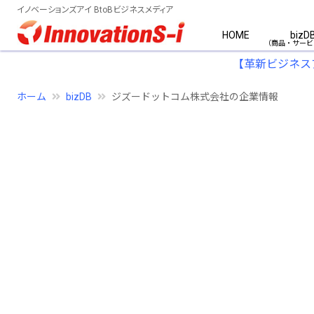
イノベーションズアイ BtoBビジネスメディア
HOME
bizD
【革新ビジネス
ホーム
bizDB
ジズードットコム株式会社の企業情報