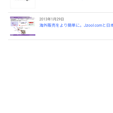
2013年1月29日
海外販売をより簡単に。Jzool.com