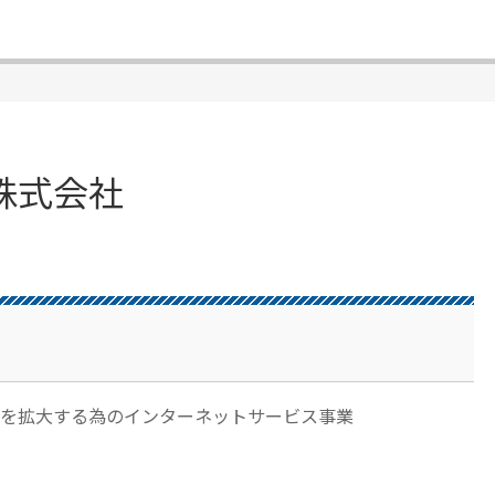
株式会社
圏を拡大する為のインターネットサービス事業