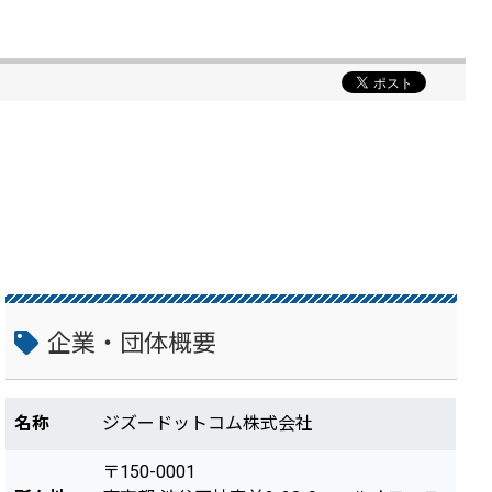
企業・団体概要
名称
ジズードットコム株式会社
〒150-0001