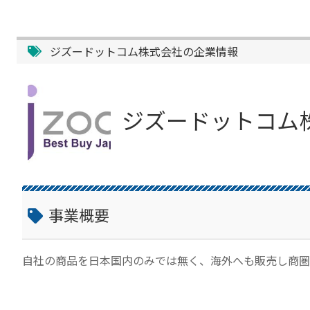
ジズードットコム株式会社の企業情報
ジズードットコム
事業概要
自社の商品を日本国内のみでは無く、海外へも販売し商