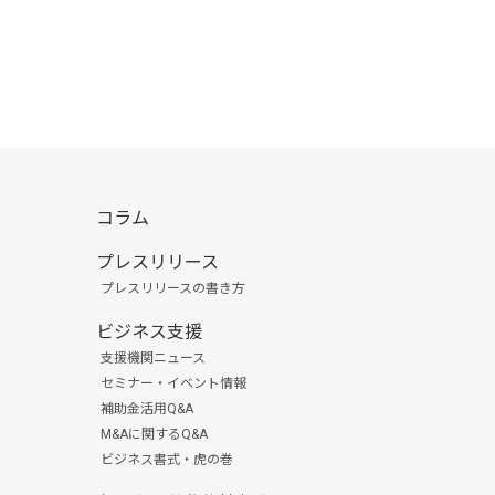
コラム
プレスリリース
プレスリリースの書き方
ビジネス支援
支援機関ニュース
セミナー・イベント情報
補助金活用Q&A
M&Aに関するQ&A
ビジネス書式・虎の巻