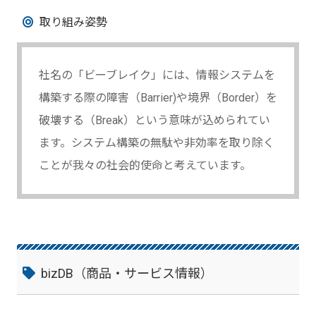
取り組み姿勢
社名の「ビーブレイク」には、情報システムを
構築する際の障害（Barrier)や境界（Border）を
破壊する（Break）という意味が込められてい
ます。システム構築の無駄や非効率を取り除く
ことが我々の社会的使命と考えています。
bizDB（商品・サービス情報）