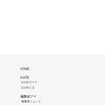
HOME
bizDB
bizDBガイド
bizDBとは
編集局アイ
編集局ニュース