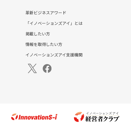
革新ビジネスアワード
「イノベーションズアイ」とは
掲載したい方
情報を取得したい方
イノベーションズアイ支援機関