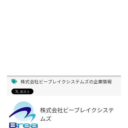
株式会社ビーブレイクシステムズの企業情報
株式会社ビーブレイクシステ
ムズ