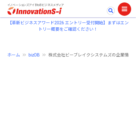
イノベーションズアイ BtoBビジネスメディア
【革新ビジネスアワード2026 エントリー受付開始】まずはエン
トリー概要をご確認ください！
ホーム
bizDB
株式会社ビーブレイクシステムズの企業情報