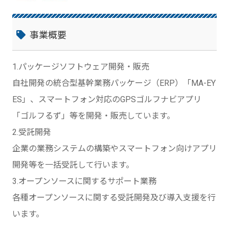
事業概要
1.パッケージソフトウェア開発・販売
自社開発の統合型基幹業務パッケージ（ERP）「MA-EY
ES」、スマートフォン対応のGPSゴルフナビアプリ
「ゴルフるず」等を開発・販売しています。
2.受託開発
企業の業務システムの構築やスマートフォン向けアプリ
開発等を一括受託して行います。
3.オープンソースに関するサポート業務
各種オープンソースに関する受託開発及び導入支援を行
います。