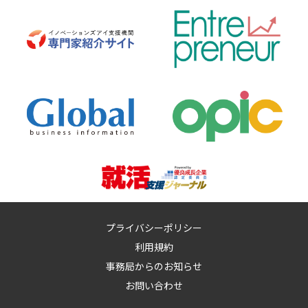
プライバシーポリシー
利用規約
事務局からのお知らせ
お問い合わせ