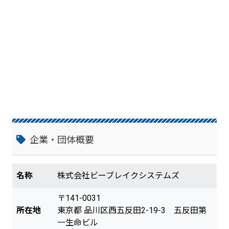
企業・団体概要
名称
株式会社ビーブレイクシステムズ
〒141-0031
所在地
東京都 品川区西五反田2-19-3 五反田第
一生命ビル