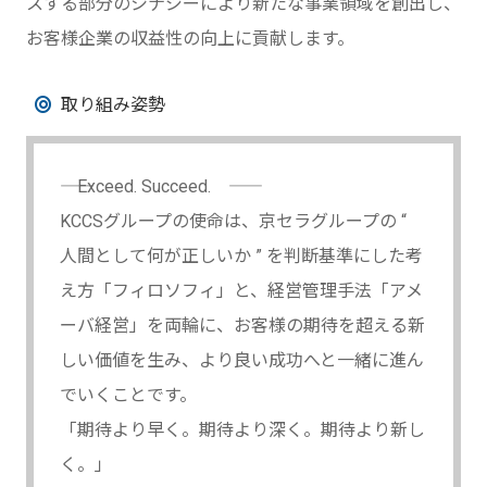
スする部分のシナジーにより新たな事業領域を創出し、
お客様企業の収益性の向上に貢献します。
取り組み姿勢
―― Exceed. Succeed. ――
KCCSグループの使命は、京セラグループの “
人間として何が正しいか ” を判断基準にした考
え方「フィロソフィ」と、経営管理手法「アメ
ーバ経営」を両輪に、お客様の期待を超える新
しい価値を生み、より良い成功へと一緒に進ん
でいくことです。
「期待より早く。期待より深く。期待より新し
く。」