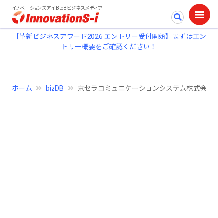
イノベーションズアイ BtoBビジネスメディア
【革新ビジネスアワード2026 エントリー受付開始】まずはエン
トリー概要をご確認ください！
ホーム
bizDB
京セラコミュニケーションシステム株式会社