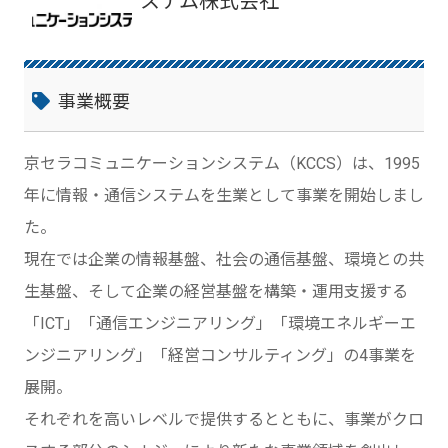
ステム株式会社
事業概要
京セラコミュニケーションシステム（KCCS）は、1995
年に情報・通信システムを生業として事業を開始しまし
た。
現在では企業の情報基盤、社会の通信基盤、環境との共
生基盤、そして企業の経営基盤を構築・運用支援する
「ICT」「通信エンジニアリング」「環境エネルギーエ
ンジニアリング」「経営コンサルティング」の4事業を
展開。
それぞれを高いレベルで提供するとともに、事業がクロ