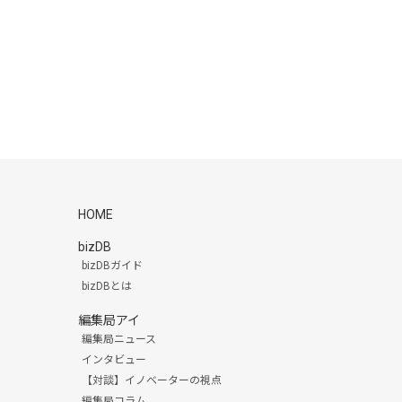
HOME
bizDB
bizDBガイド
bizDBとは
編集局アイ
編集局ニュース
インタビュー
【対談】イノベーターの視点
編集局コラム