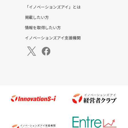
「イノベーションズアイ」とは
掲載したい方
情報を取得したい方
イノベーションズアイ支援機関