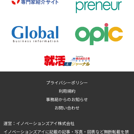
プライバシーポリシー
利用規約
事務局からのお知らせ
お問い合わせ
運営：
イノベーションズアイ株式会社
イノベーションズアイに記載の記事・写真・図表など無断転載を禁