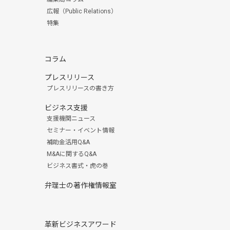
広報（Public Relations）
特集
コラム
プレスリリース
プレスリリースの書き方
ビジネス支援
支援機関ニュース
セミナー・イベント情報
補助金活用Q&A
M&Aに関するQ&A
ビジネス書式・虎の巻
弁理士の著作権情報室
革新ビジネスアワード