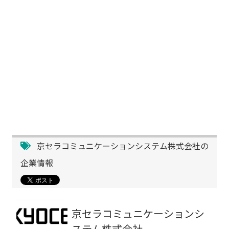
京セラコミュニケーションシステム株式会社の
企業情報
京セラコミュニケーションシ