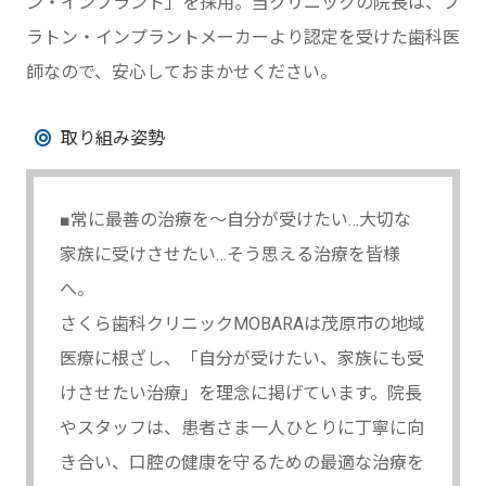
ン・インプラント」を採用。当クリニックの院長は、プ
ラトン・インプラントメーカーより認定を受けた歯科医
師なので、安心しておまかせください。
取り組み姿勢
■常に最善の治療を～自分が受けたい…大切な
家族に受けさせたい…そう思える治療を皆様
へ。
さくら歯科クリニックMOBARAは茂原市の地域
医療に根ざし、「自分が受けたい、家族にも受
けさせたい治療」を理念に掲げています。院長
やスタッフは、患者さま一人ひとりに丁寧に向
き合い、口腔の健康を守るための最適な治療を