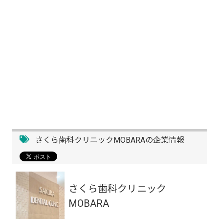
さくら歯科クリニックMOBARAの企業情報
さくら歯科クリニック
MOBARA