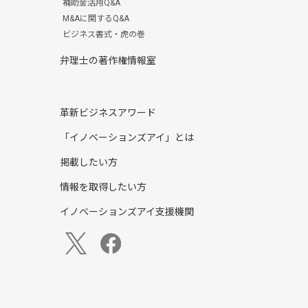
補助金活用Q&A
M&Aに関するQ&A
ビジネス書式・虎の巻
弁理士の著作権情報室
革新ビジネスアワード
「イノベーションズアイ」とは
掲載したい方
情報を取得したい方
イノベーションズアイ支援機関