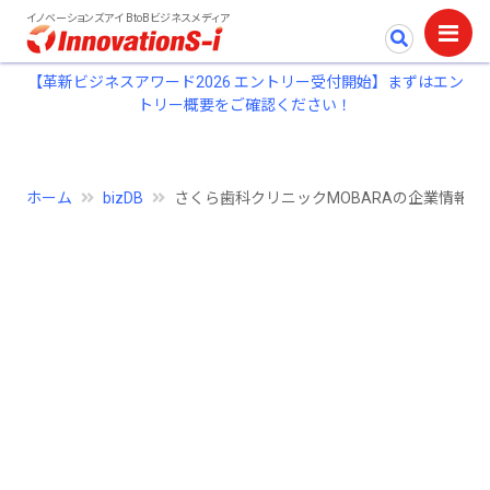
イノベーションズアイ BtoBビジネスメディア
【革新ビジネスアワード2026 エントリー受付開始】まずはエン
トリー概要をご確認ください！
ホーム
bizDB
さくら歯科クリニックMOBARAの企業情報