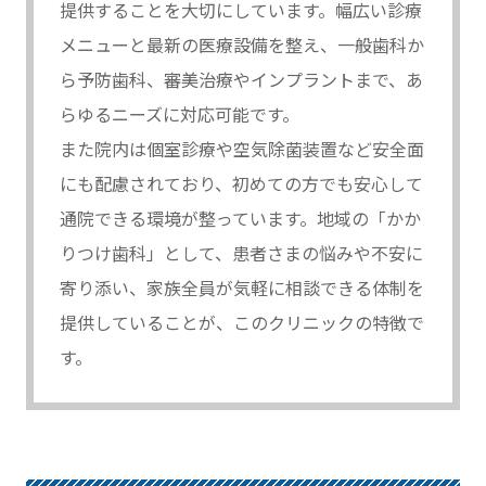
提供することを大切にしています。幅広い診療
メニューと最新の医療設備を整え、一般歯科か
ら予防歯科、審美治療やインプラントまで、あ
らゆるニーズに対応可能です。
また院内は個室診療や空気除菌装置など安全面
にも配慮されており、初めての方でも安心して
通院できる環境が整っています。地域の「かか
りつけ歯科」として、患者さまの悩みや不安に
寄り添い、家族全員が気軽に相談できる体制を
提供していることが、このクリニックの特徴で
す。