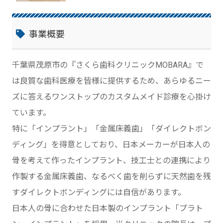
事業概要
千葉県茂原市の『さくら歯科クリニックMOBARA』で
は良質な歯科医療を皆様に提供するため、あらゆるニー
ズに答えるワンストップのカスタムメイド診療を心掛け
ています。
特に「インプラント」「金属床義歯」「ダイレクトボン
ディング」を得意としており、日本メーカーが日本人の
骨を考えて作ったインプラント、技工士との連携により
作製する金属床義歯、なるべく歯を削らずに天然歯を残
すダイレクトボンディングには自信があります。
日本人の骨に合わせた日本製のインプラント「プラト