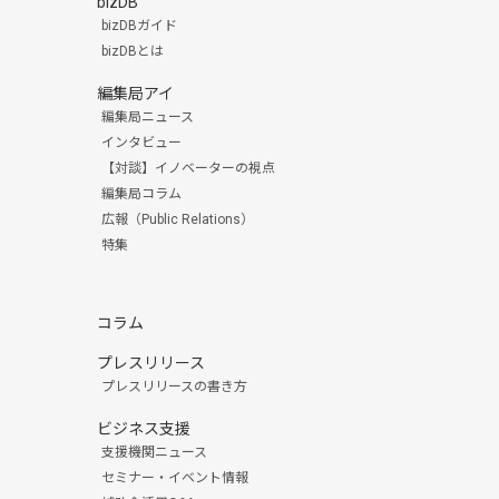
bizDB
bizDBガイド
bizDBとは
編集局アイ
編集局ニュース
インタビュー
【対談】イノベーターの視点
編集局コラム
広報（Public Relations）
特集
コラム
プレスリリース
プレスリリースの書き方
ビジネス支援
支援機関ニュース
セミナー・イベント情報