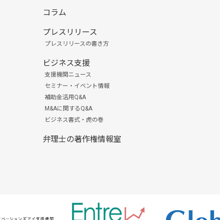
コラム
プレスリリース
プレスリリースの書き方
ビジネス支援
支援機関ニュース
セミナー・イベント情報
補助金活用Q&A
M&Aに関するQ&A
ビジネス書式・虎の巻
弁理士の著作権情報室