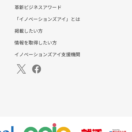
革新ビジネスアワード
「イノベーションズアイ」とは
掲載したい方
情報を取得したい方
イノベーションズアイ支援機関