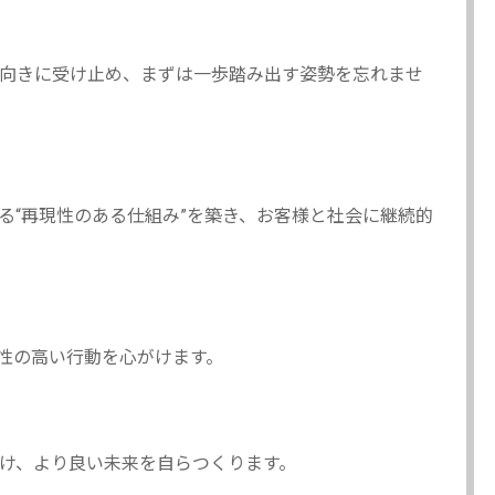
向きに受け止め、まずは一歩踏み出す姿勢を忘れませ
る“再現性のある仕組み”を築き、お客様と社会に継続的
性の高い行動を心がけます。
け、より良い未来を自らつくります。