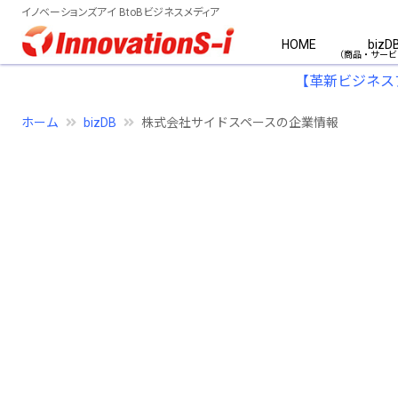
イノベーションズアイ BtoBビジネスメディア
HOME
bizD
【革新ビジネス
ホーム
bizDB
株式会社サイドスペースの企業情報