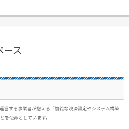
ペース
運営する事業者が抱える「複雑な決済設定やシステム構築
とを使命としています。