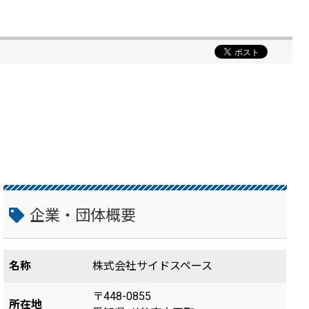
企業・団体概要
名称
株式会社サイドスペース
〒448-0855
所在地