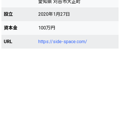
愛知県 刈谷市大正町
設立
2020年1月27日
資本金
100万円
URL
https://side-space.com/