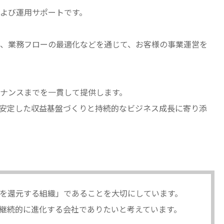
よび運用サポートです。
、業務フローの最適化などを通じて、お客様の事業運営を
ナンスまでを一貫して提供します。
安定した収益基盤づくりと持続的なビジネス成長に寄り添
を還元する組織」であることを大切にしています。
継続的に進化する会社でありたいと考えています。