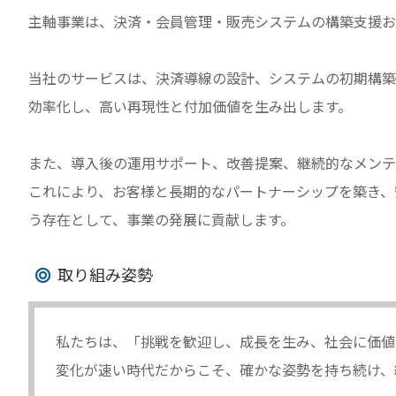
主軸事業は、決済・会員管理・販売システムの構築支援お
当社のサービスは、決済導線の設計、システムの初期構築
効率化し、高い再現性と付加価値を生み出します。
また、導入後の運用サポート、改善提案、継続的なメンテ
これにより、お客様と長期的なパートナーシップを築き、
う存在として、事業の発展に貢献します。
取り組み姿勢
私たちは、「挑戦を歓迎し、成長を生み、社会に価値
変化が速い時代だからこそ、確かな姿勢を持ち続け、