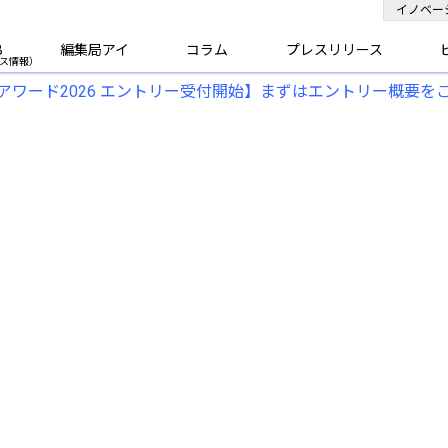
イノベー
B
編集局アイ
コラム
プレスリリース
アワード2026 エントリー受付開始】まずはエントリー概要を