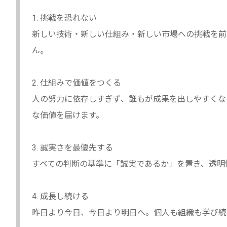
1. 挑戦を恐れない
新しい技術・新しい仕組み・新しい市場への挑戦を前
ん。
2. 仕組みで価値をつくる
人の努力に依存しすぎず、誰もが成果を出しやすくな
な価値を届けます。
3. 誠実さを最優先する
すべての判断の基準に「誠実であるか」を置き、透明
4. 成長し続ける
昨日より今日、今日より明日へ。個人も組織も学び続