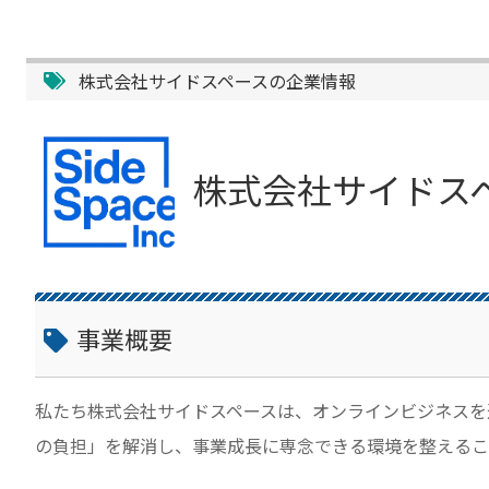
株式会社サイドスペースの企業情報
株式会社サイドス
事業概要
私たち株式会社サイドスペースは、オンラインビジネスを
の負担」を解消し、事業成長に専念できる環境を整えるこ