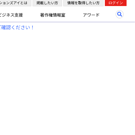
ションズアイとは
掲載したい方
情報を取得したい方
ログイン
ビジネス支援
著作権情報室
アワード
ご確認ください！