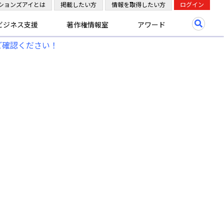
ションズアイとは
掲載したい方
情報を取得したい方
ログイン
ビジネス支援
著作権情報室
アワード
ご確認ください！