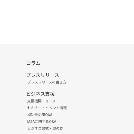
コラム
プレスリリース
プレスリリースの書き方
ビジネス支援
支援機関ニュース
セミナー・イベント情報
補助金活用Q&A
M&Aに関するQ&A
ビジネス書式・虎の巻