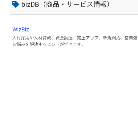
bizDB（商品・サービス情報）
WizBiz
人材採用や人材育成、資金調達、売上アップ、新規開拓、営業強
お悩みを解決するヒントが学べます。