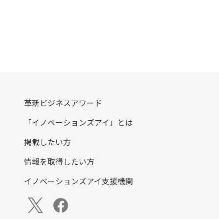
革新ビジネスアワード
「イノベーションズアイ」とは
掲載したい方
情報を取得したい方
イノベーションズアイ支援機関