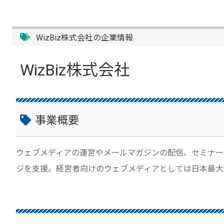
WizBiz株式会社の企業情報
WizBiz株式会社
事業概要
ウェブメディアの運営やメールマガジンの配信、セミナー
ジを支援。経営者向けのウェブメディアとしては日本最大