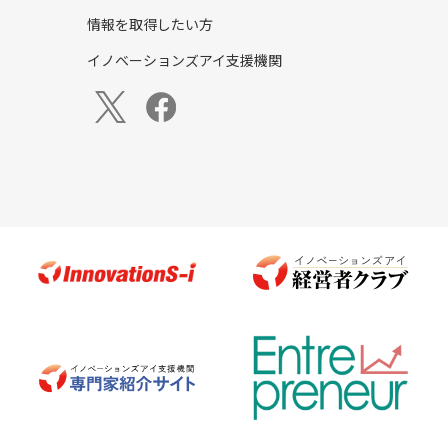
情報を取得したい方
イノベーションズアイ支援機関