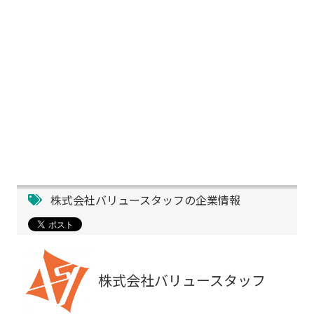
株式会社バリュースタッフの企業情報
株式会社バリュースタッフ