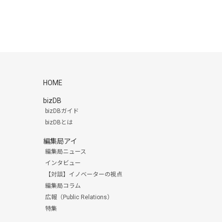
HOME
bizDB
bizDBガイド
bizDBとは
編集局アイ
編集局ニュース
インタビュー
【対談】イノベーターの視点
編集局コラム
広報（Public Relations）
特集