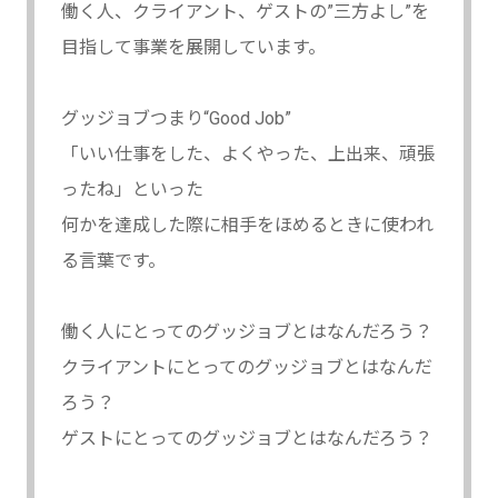
働く人、クライアント、ゲストの”三方よし”を
目指して事業を展開しています。
グッジョブつまり“Good Job”
「いい仕事をした、よくやった、上出来、頑張
ったね」といった
何かを達成した際に相手をほめるときに使われ
る言葉です。
働く人にとってのグッジョブとはなんだろう？
クライアントにとってのグッジョブとはなんだ
ろう？
ゲストにとってのグッジョブとはなんだろう？