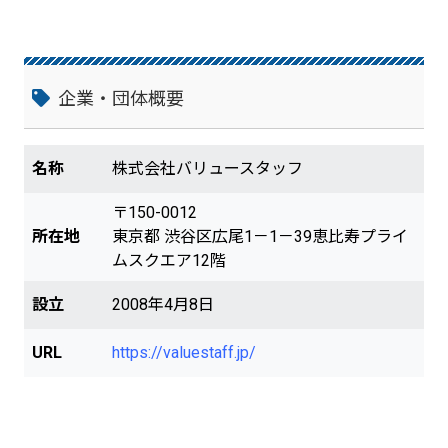
企業・団体概要
名称
株式会社バリュースタッフ
〒150-0012
所在地
東京都 渋谷区広尾1－1－39恵比寿プライ
ムスクエア12階
設立
2008年4月8日
URL
https://valuestaff.jp/