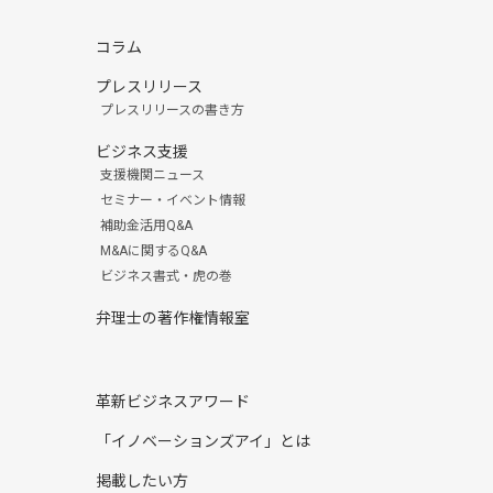
コラム
プレスリリース
プレスリリースの書き方
ビジネス支援
支援機関ニュース
セミナー・イベント情報
補助金活用Q&A
M&Aに関するQ&A
ビジネス書式・虎の巻
弁理士の著作権情報室
革新ビジネスアワード
「イノベーションズアイ」とは
掲載したい方