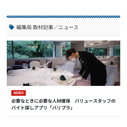
編集局 取材記事／ニュース
NEWS
必要なときに必要な人材確保 バリュースタッフの
バイト探しアプリ「バリプラ」