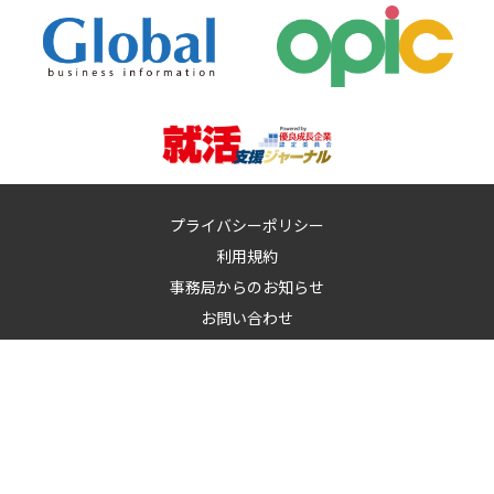
プライバシーポリシー
利用規約
事務局からのお知らせ
お問い合わせ
運営：
イノベーションズアイ株式会社
イノベーションズアイに記載の記事・写真・図表など無断転載を禁
止します。
© 2010-2026 InnovationS-i. All rights reserved.