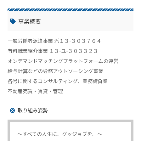
事業概要
一般労働者派遣事業 派１３-３０３７６４
有料職業紹介事業 １３-ユ-３０３３２３
オンデマンドマッチングプラットフォームの運営
給与計算などの労務アウトソーシング事業
各号に関するコンサルティング、業務請負業
不動産売買・賃貸・管理
取り組み姿勢
～すべての人生に、グッジョブを。～