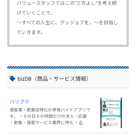
バリュースタッフではこの“三方よし”を考え続
けていくことで、
～すべての人生に、グッジョブを。～を目指し
ていきます。
bizDB（商品・サービス情報）
バリプラ
接客業・飲食店特化の単発バイトアプリで
す。 ・その日その時間だけの求人・応募
・飲食・接客サービス業界に特化 ・企
業・ワーカーの相互評価制度