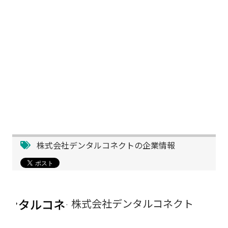
株式会社デンタルコネクトの企業情報
株式会社デンタルコネクト