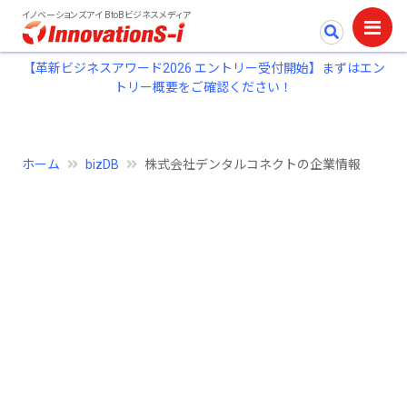
イノベーションズアイ BtoBビジネスメディア
【革新ビジネスアワード2026 エントリー受付開始】まずはエン
トリー概要をご確認ください！
ホーム
bizDB
株式会社デンタルコネクトの企業情報