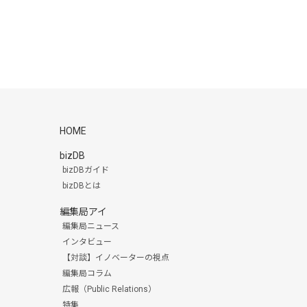
HOME
bizDB
bizDBガイド
bizDBとは
編集局アイ
編集局ニュース
インタビュー
【対談】イノベーターの視点
編集局コラム
広報（Public Relations）
特集