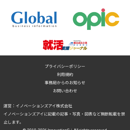
プライバシーポリシー
利用規約
事務局からのお知らせ
お問い合わせ
運営：
イノベーションズアイ株式会社
イノベーションズアイに記載の記事・写真・図表など無断転載を禁
止します。