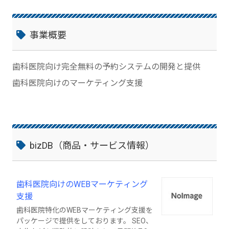
事業概要
歯科医院向け完全無料の予約システムの開発と提供
歯科医院向けのマーケティング支援
bizDB（商品・サービス情報）
歯科医院向けのWEBマーケティング
支援
歯科医院特化のWEBマーケティング支援を
パッケージで提供をしております。 SEO、