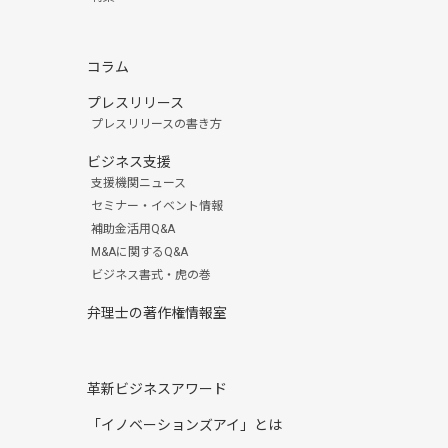
コラム
プレスリリース
プレスリリースの書き方
ビジネス支援
支援機関ニュース
セミナー・イベント情報
補助金活用Q&A
M&Aに関するQ&A
ビジネス書式・虎の巻
弁理士の著作権情報室
革新ビジネスアワード
「イノベーションズアイ」とは