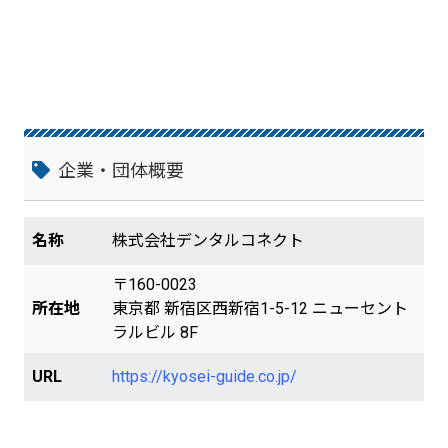
企業・団体概要
名称
株式会社デンタルコネクト
〒160-0023
所在地
東京都 新宿区西新宿1-5-12 ニューセント
ラルビル 8F
URL
https://kyosei-guide.co.jp/