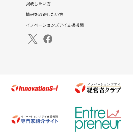
掲載したい方
情報を取得したい方
イノベーションズアイ支援機関