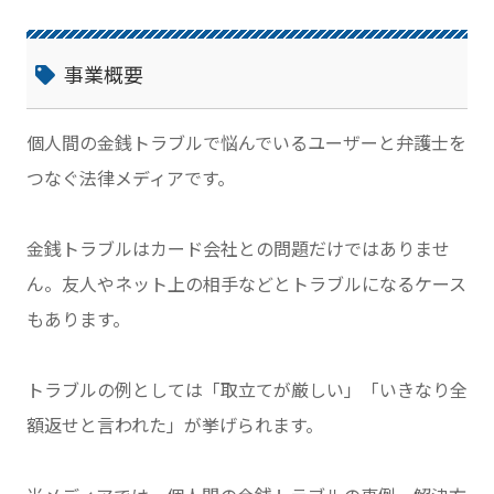
事業概要
個人間の金銭トラブルで悩んでいるユーザーと弁護士を
つなぐ法律メディアです。
金銭トラブルはカード会社との問題だけではありませ
ん。友人やネット上の相手などとトラブルになるケース
もあります。
トラブルの例としては「取立てが厳しい」「いきなり全
額返せと言われた」が挙げられます。