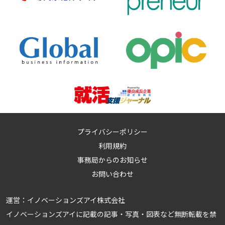
プライバシーポリシー
利用規約
事務局からのお知らせ
お問い合わせ
運営：
イノベーションズアイ株式会社
イノベーションズアイに記載の記事・写真・図表など無断転載を禁