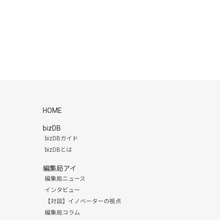
HOME
bizDB
bizDBガイド
bizDBとは
編集局アイ
編集局ニュース
インタビュー
【対談】イノベーターの視点
編集局コラム