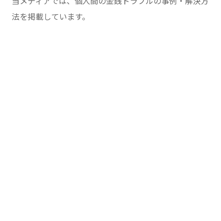
当メディアでは、個人間の金銭トラブルの事例・解決方
法を掲載しています。