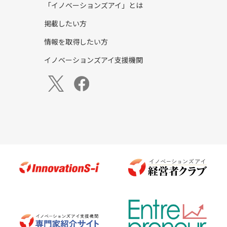
「イノベーションズアイ」とは
掲載したい方
情報を取得したい方
イノベーションズアイ支援機関