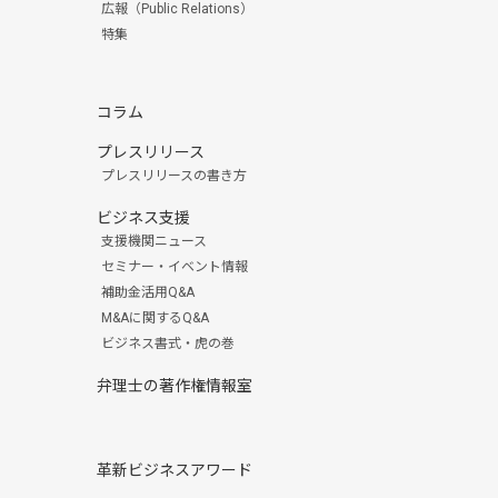
広報（Public Relations）
特集
コラム
プレスリリース
プレスリリースの書き方
ビジネス支援
支援機関ニュース
セミナー・イベント情報
補助金活用Q&A
M&Aに関するQ&A
ビジネス書式・虎の巻
弁理士の著作権情報室
革新ビジネスアワード