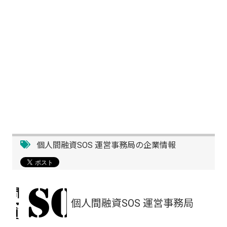
個人間融資SOS 運営事務局の企業情報
個人間融資SOS 運営事務局