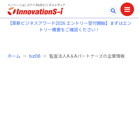
イノベーションズアイ BtoBビジネスメディア
【革新ビジネスアワード2026 エントリー受付開始】まずはエン
トリー概要をご確認ください！
ホーム
bizDB
監査法人A＆Aパートナーズの企業情報