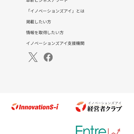
革新ビジネスアワード
「イノベーションズアイ」とは
掲載したい方
情報を取得したい方
イノベーションズアイ支援機関