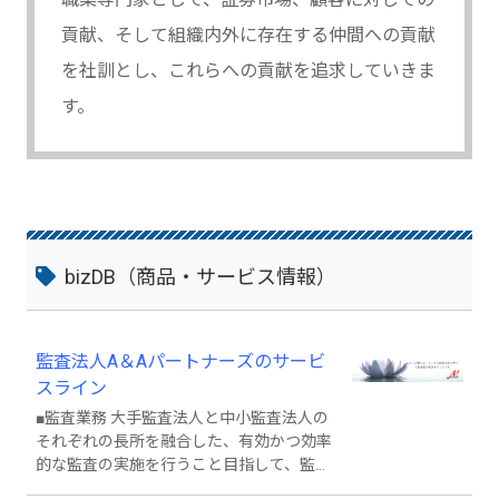
貢献、そして組織内外に存在する仲間への貢献
を社訓とし、これらへの貢献を追求していきま
す。
bizDB（商品・サービス情報）
監査法人A＆Aパートナーズのサービ
スライン
■監査業務 大手監査法人と中小監査法人の
それぞれの長所を融合した、有効かつ効率
的な監査の実施を行うこと目指して、監査
業務の4つの軸を提供しております。 1.経