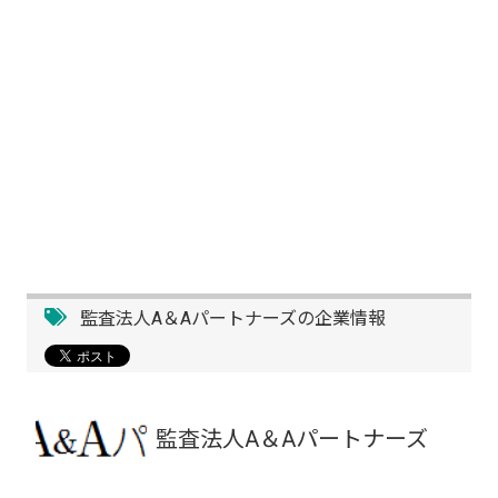
監査法人A＆Aパートナーズの企業情報
監査法人A＆Aパートナーズ