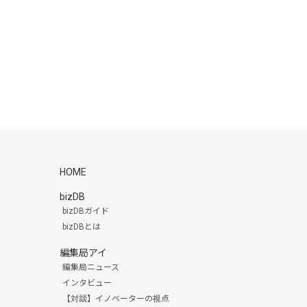
HOME
bizDB
bizDBガイド
bizDBとは
編集局アイ
編集局ニュース
インタビュー
【対談】イノベーターの視点