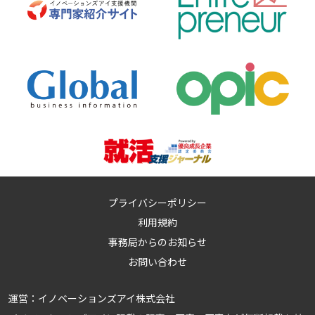
プライバシーポリシー
利用規約
事務局からのお知らせ
お問い合わせ
運営：
イノベーションズアイ株式会社