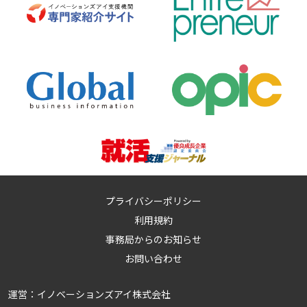
プライバシーポリシー
利用規約
事務局からのお知らせ
お問い合わせ
運営：
イノベーションズアイ株式会社