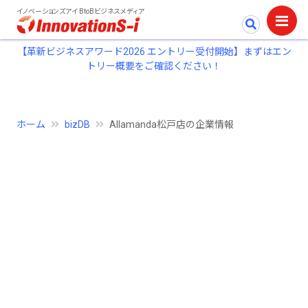
イノベーションズアイ BtoBビジネスメディア
【革新ビジネスアワード2026 エントリー受付開始】まずはエン
トリー概要をご確認ください！
ホーム
bizDB
Allamanda松戸店の企業情報