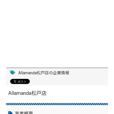
Allamanda松戸店の企業情報
Allamanda松戸店
事業概要