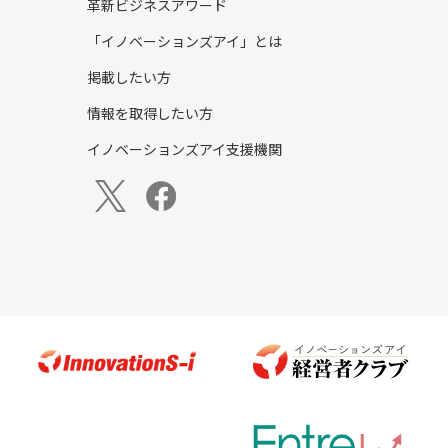
革新ビジネスアワード
「イノベーションズアイ」とは
掲載したい方
情報を取得したい方
イノベーションズアイ支援機関