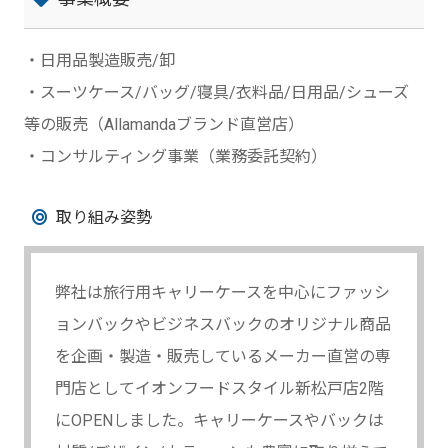
・日用品製造販売/卸
・スーツケース/バッグ/寝具/衣料品/日用品/シューズ
等の販売（Allamandaブランド直営店）
・コンサルティング事業（業務委託契約）
取り組み姿勢
弊社は旅行用キャリーケースを中心にファッシ
ョンバックやビジネスバックのオリジナル商品
を企画・製造・販売しているメーカー直営の専
門店としてイオンフードスタイル新松戸店2階
にOPENしました。キャリーケースやバックは