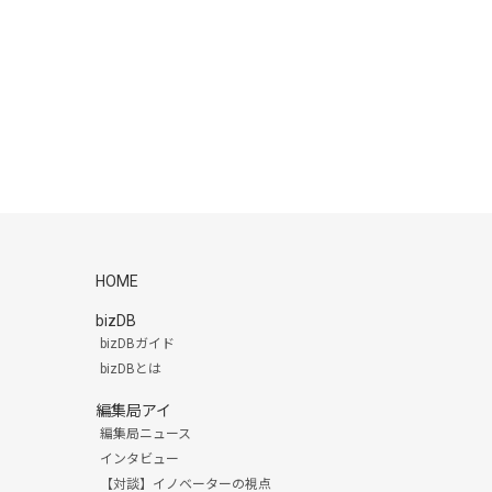
HOME
bizDB
bizDBガイド
bizDBとは
編集局アイ
編集局ニュース
インタビュー
【対談】イノベーターの視点