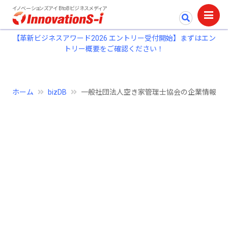
イノベーションズアイ BtoBビジネスメディア
【革新ビジネスアワード2026 エントリー受付開始】まずはエン
トリー概要をご確認ください！
ホーム
bizDB
一般社団法人空き家管理士協会の企業情報