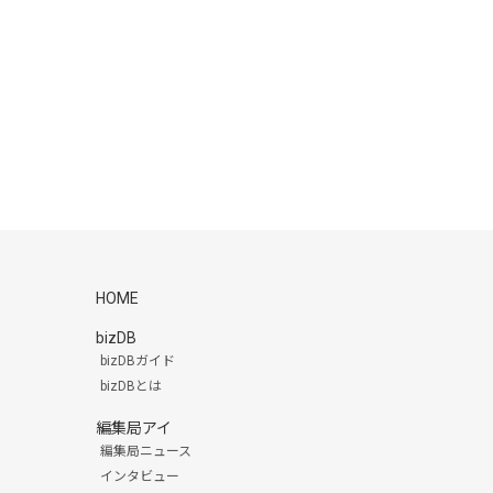
HOME
bizDB
bizDBガイド
bizDBとは
編集局アイ
編集局ニュース
インタビュー