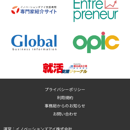
プライバシーポリシー
利用規約
事務局からのお知らせ
お問い合わせ
運営：
イノベーションズアイ株式会社