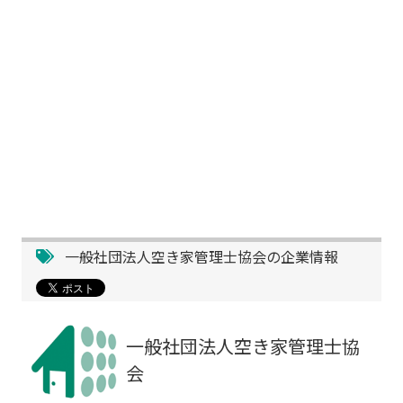
一般社団法人空き家管理士協会の企業情報
一般社団法人空き家管理士協
会