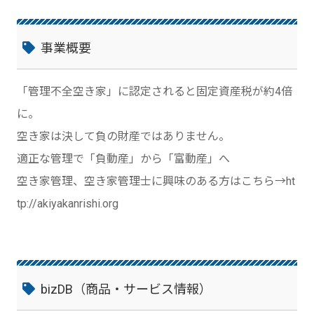
事業概要
「管理不全空き家」に認定されると固定資産税が約4倍
に。
空き家は決して負の財産ではありません。
適正な管理で「負動産」から「富動産」へ
空き家管理、空き家管理士に興味のある方はこちら→ht
tp://akiyakanrishi.org
bizDB（商品・サービス情報）