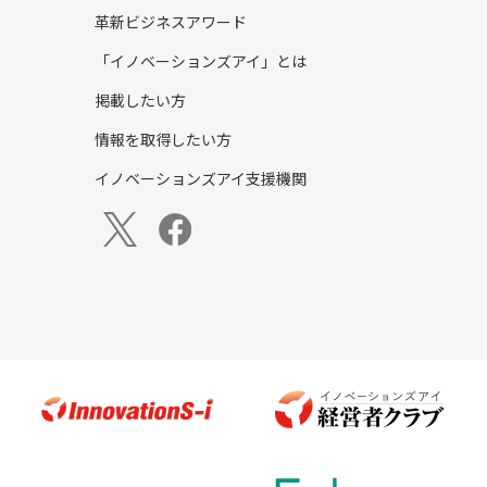
革新ビジネスアワード
「イノベーションズアイ」とは
掲載したい方
情報を取得したい方
イノベーションズアイ支援機関