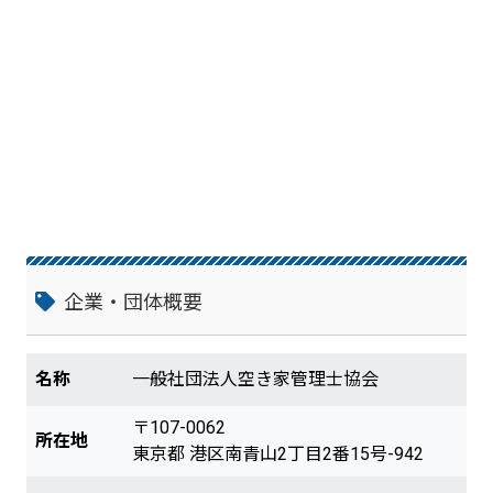
企業・団体概要
名称
一般社団法人空き家管理士協会
〒107-0062
所在地
東京都 港区南青山2丁目2番15号-942