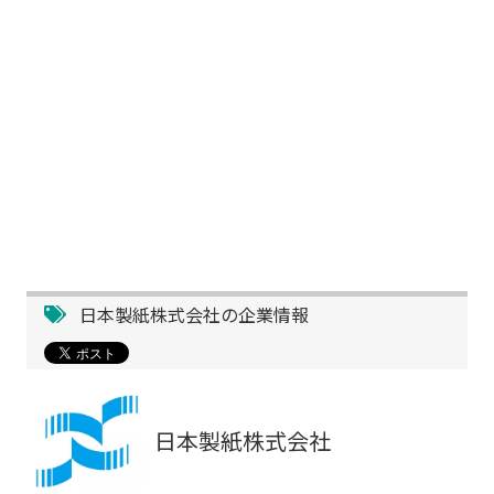
日本製紙株式会社の企業情報
日本製紙株式会社