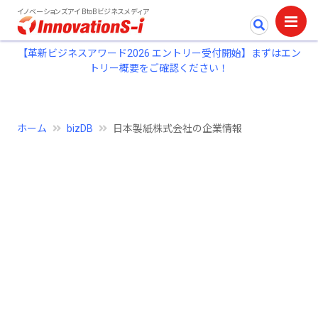
イノベーションズアイ BtoBビジネスメディア
【革新ビジネスアワード2026 エントリー受付開始】まずはエン
トリー概要をご確認ください！
ホーム
bizDB
日本製紙株式会社の企業情報