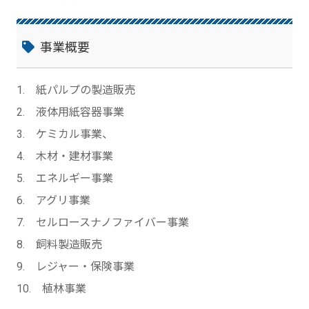
事業概要
1. 紙パルプの製造販売
2. 液体用紙容器事業
3. ケミカル事業、
4. 木材・建材事業
5. エネルギー事業
6. アグリ事業
7. セルロースナノファイバー事業
8. 飼料製造販売
9. レジャー・保険事業
10. 植林事業