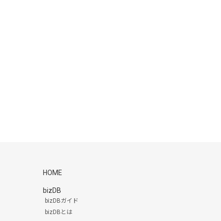
HOME
bizDB
bizDBガイド
bizDBとは