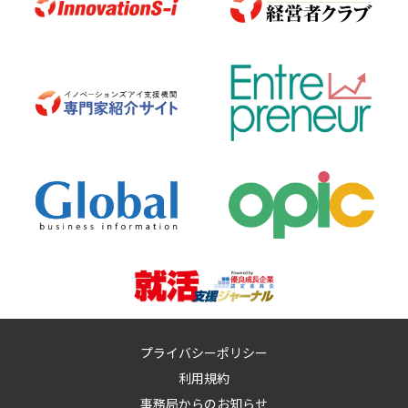
プライバシーポリシー
利用規約
事務局からのお知らせ