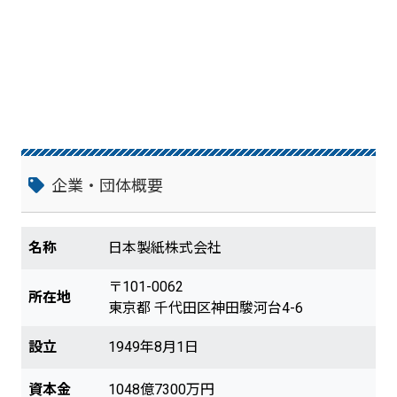
企業・団体概要
名称
日本製紙株式会社
〒101-0062
所在地
東京都 千代田区神田駿河台4-6
設立
1949年8月1日
資本金
1048億7300万円