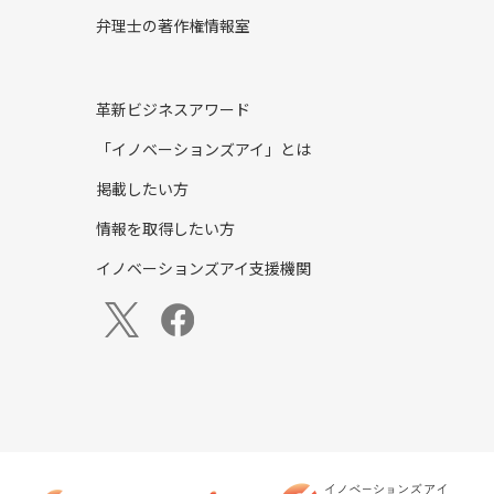
弁理士の著作権情報室
革新ビジネスアワード
「イノベーションズアイ」とは
掲載したい方
情報を取得したい方
イノベーションズアイ支援機関