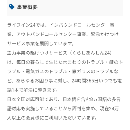
事業概要
ライフイン24では、インバウンドコールセンター事
業、アウトバンドコールセンター事業、緊急かけつけ
サービス事業を展開しています。
主力事業の駆けつけサービス（くらしあんしん24）
は、毎日の暮らしで生じた水まわりのトラブル・鍵のト
ラブル・電気ガスのトラブル・窓ガラスのトラブルな
ど、あらゆるお困り事に対し、24時間365日いつでも電
話1本で解決に導きます。
日本全国対応可能であり、日本語を含む8ヵ国語の多言
語対応も実施していることから評判を集め、現在24万
人以上の会員様にご利用いただいています。