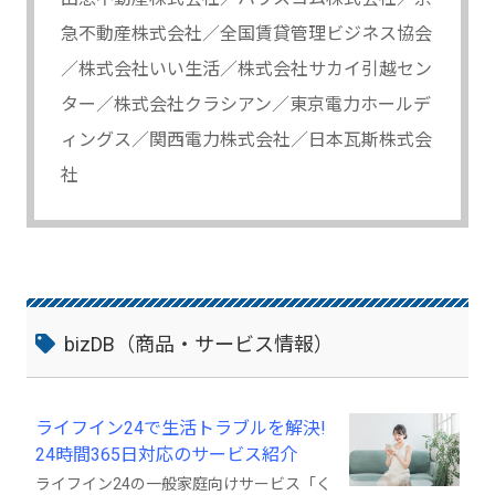
急不動産株式会社／全国賃貸管理ビジネス協会
／株式会社いい生活／株式会社サカイ引越セン
ター／株式会社クラシアン／東京電力ホールデ
ィングス／関西電力株式会社／日本瓦斯株式会
社
bizDB（商品・サービス情報）
ライフイン24で生活トラブルを解決!
24時間365日対応のサービス紹介
ライフイン24の一般家庭向けサービス「く