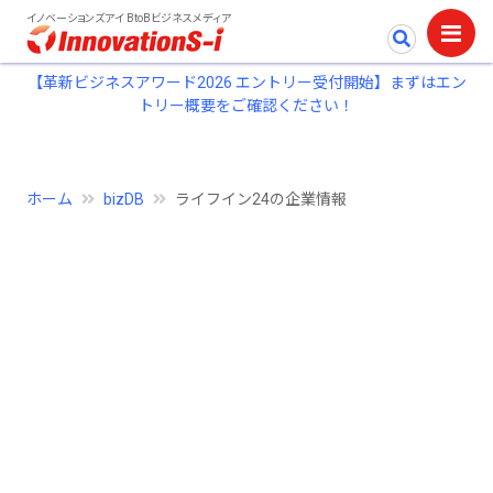
イノベーションズアイ BtoBビジネスメディア
【革新ビジネスアワード2026 エントリー受付開始】まずはエン
トリー概要をご確認ください！
ホーム
bizDB
ライフイン24の企業情報