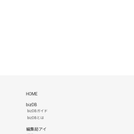
HOME
bizDB
bizDBガイド
bizDBとは
編集局アイ