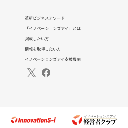
革新ビジネスアワード
「イノベーションズアイ」とは
掲載したい方
情報を取得したい方
イノベーションズアイ支援機関