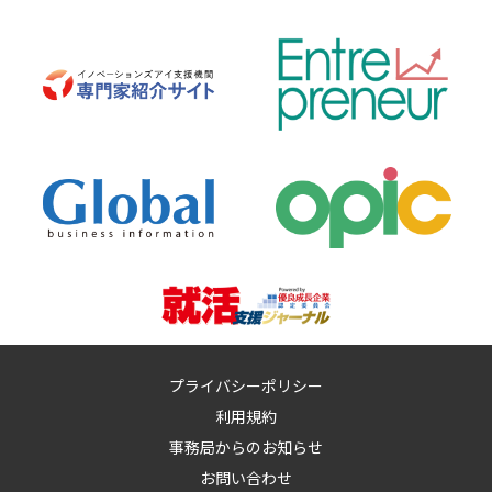
プライバシーポリシー
利用規約
事務局からのお知らせ
お問い合わせ