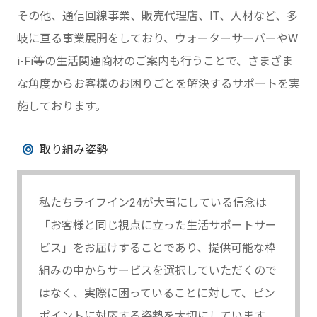
その他、通信回線事業、販売代理店、IT、人材など、多
岐に亘る事業展開をしており、ウォーターサーバーやW
i-Fi等の生活関連商材のご案内も行うことで、さまざま
な角度からお客様のお困りごとを解決するサポートを実
施しております。
取り組み姿勢
私たちライフイン24が大事にしている信念は
「お客様と同じ視点に立った生活サポートサー
ビス」をお届けすることであり、提供可能な枠
組みの中からサービスを選択していただくので
はなく、実際に困っていることに対して、ピン
ポイントに対応する姿勢を大切にしています。