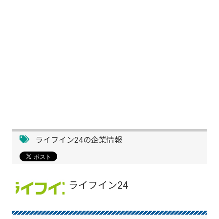
ライフイン24の企業情報
ライフイン24