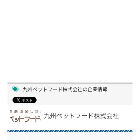
九州ペットフード株式会社の企業情報
九州ペットフード株式会社