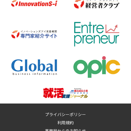
プライバシーポリシー
利用規約