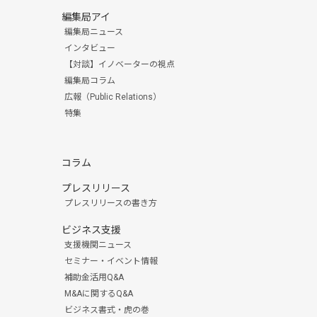
編集局アイ
編集局ニュース
インタビュー
【対談】イノベーターの視点
編集局コラム
広報（Public Relations）
特集
コラム
プレスリリース
プレスリリースの書き方
ビジネス支援
支援機関ニュース
セミナー・イベント情報
補助金活用Q&A
M&Aに関するQ&A
ビジネス書式・虎の巻