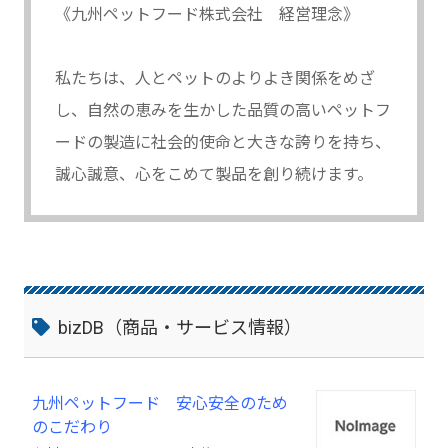
《九州ペットフード株式会社 経営理念》
私たちは、人とペットのよりよき関係をめざ
し、自然の恵みを生かした品質の高いペットフ
ードの製造に社会的使命と大きな誇りを持ち、
誠心誠意、心をこめて製品を創り続けます。
bizDB（商品・サービス情報）
九州ペットフード 安心安全のため
のこだわり