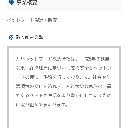
事業概要
ペットフード製造・販売
取り組み姿勢
九州ペットフード株式会社は、平成5年の創業
以来、経営理念に基づいて安心安全なペットフ
ードの製造・供給を行っております。社会や生
活環境の変化を恐れず、人と大切な家族の一員
であるペットの生活をより豊かにしていくため
に取り組んでまいります。