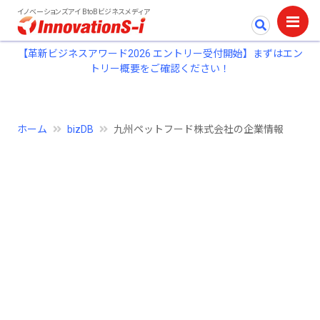
イノベーションズアイ BtoBビジネスメディア
【革新ビジネスアワード2026 エントリー受付開始】まずはエン
トリー概要をご確認ください！
ホーム
bizDB
九州ペットフード株式会社の企業情報