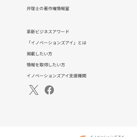
弁理士の著作権情報室
革新ビジネスアワード
「イノベーションズアイ」とは
掲載したい方
情報を取得したい方
イノベーションズアイ支援機関