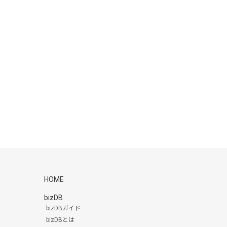
HOME
bizDB
bizDBガイド
bizDBとは