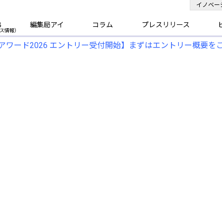
イノベー
B
編集局アイ
コラム
プレスリリース
アワード2026 エントリー受付開始】まずはエントリー概要を