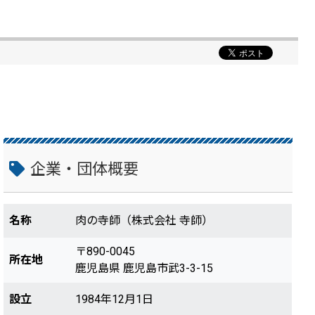
企業・団体概要
名称
肉の寺師（株式会社 寺師）
〒890-0045
所在地
鹿児島県 鹿児島市武3-3-15
設立
1984年12月1日