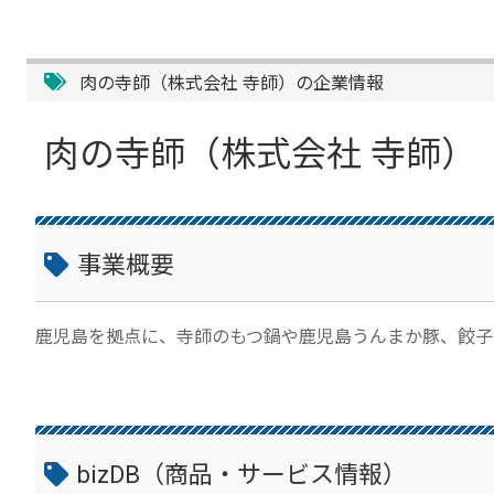
肉の寺師（株式会社 寺師）の企業情報
肉の寺師（株式会社 寺師）
事業概要
鹿児島を拠点に、寺師のもつ鍋や鹿児島うんまか豚、餃子
bizDB（商品・サービス情報）