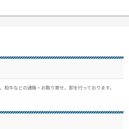
、和牛などの通販・お取り寄せ、卸を行っております。