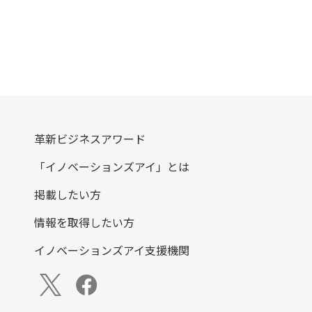
革新ビジネスアワード
「イノベーションズアイ」とは
掲載したい方
情報を取得したい方
イノベーションズアイ支援機関