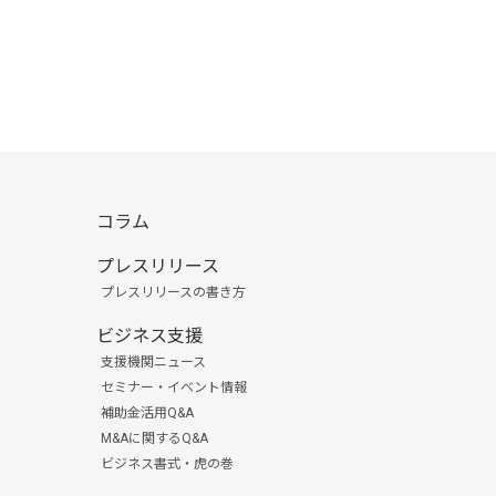
コラム
プレスリリース
プレスリリースの書き方
ビジネス支援
支援機関ニュース
セミナー・イベント情報
補助金活用Q&A
M&Aに関するQ&A
ビジネス書式・虎の巻