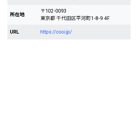
〒102-0093
所在地
東京都 千代田区平河町1-8-9 4F
URL
https://cooi.jp/