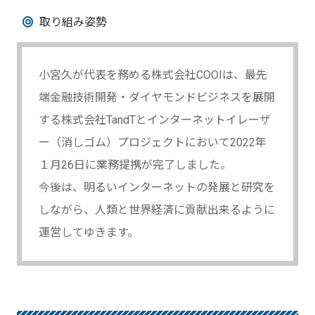
取り組み姿勢
小宮久が代表を務める株式会社COOIは、最先
端金融技術開発・ダイヤモンドビジネスを展開
する株式会社TandTとインターネットイレーザ
ー（消しゴム）プロジェクトにおいて2022年
１月26日に業務提携が完了しました。
今後は、明るいインターネットの発展と研究を
しながら、人類と世界経済に貢献出来るように
運営してゆきます。