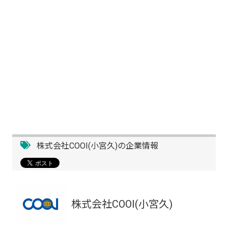
株式会社COOI(小宮久)の企業情報
株式会社COOI(小宮久)