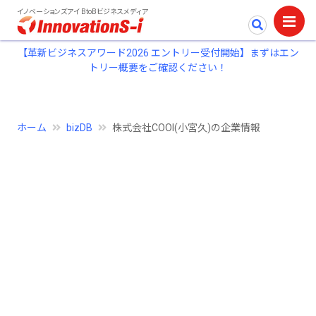
イノベーションズアイ BtoBビジネスメディア
【革新ビジネスアワード2026 エントリー受付開始】まずはエン
トリー概要をご確認ください！
ホーム
bizDB
株式会社COOI(小宮久)の企業情報