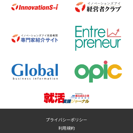
プライバシーポリシー
利用規約