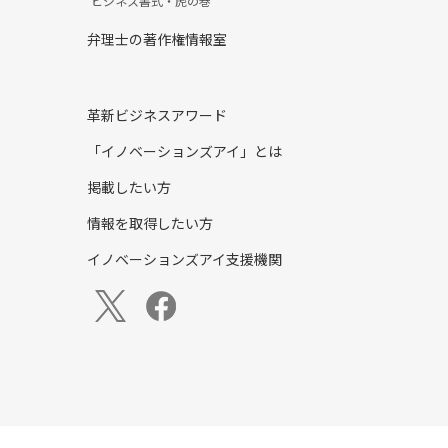
ビジネス書式・虎の巻
弁理士の著作権情報室
革新ビジネスアワード
「イノベーションズアイ」とは
掲載したい方
情報を取得したい方
イノベーションズアイ支援機関