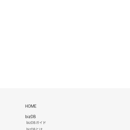
HOME
bizDB
bizDBガイド
bizDBとは