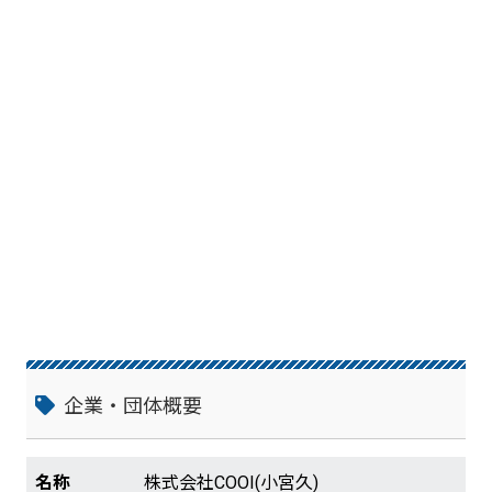
企業・団体概要
名称
株式会社COOI(小宮久)