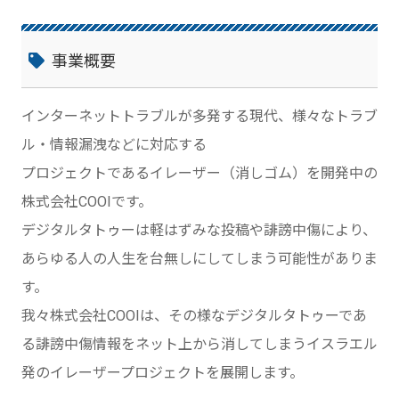
事業概要
インターネットトラブルが多発する現代、様々なトラブ
ル・情報漏洩などに対応する
プロジェクトであるイレーザー（消しゴム）を開発中の
株式会社COOIです。
デジタルタトゥーは軽はずみな投稿や誹謗中傷により、
あらゆる人の人生を台無しにしてしまう可能性がありま
す。
我々株式会社COOIは、その様なデジタルタトゥーであ
る誹謗中傷情報をネット上から消してしまうイスラエル
発のイレーザープロジェクトを展開します。