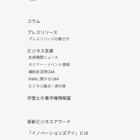
コラム
プレスリリース
プレスリリースの書き方
ビジネス支援
支援機関ニュース
セミナー・イベント情報
補助金活用Q&A
M&Aに関するQ&A
ビジネス書式・虎の巻
弁理士の著作権情報室
革新ビジネスアワード
「イノベーションズアイ」とは