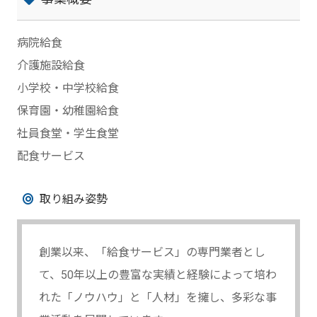
病院給食
介護施設給食
小学校・中学校給食
保育園・幼稚園給食
社員食堂・学生食堂
配食サービス
取り組み姿勢
創業以来、「給食サービス」の専門業者とし
て、50年以上の豊富な実績と経験によって培わ
れた「ノウハウ」と「人材」を擁し、多彩な事