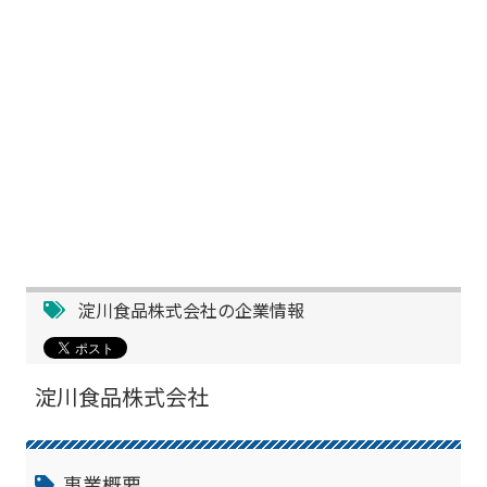
淀川食品株式会社の企業情報
淀川食品株式会社
事業概要