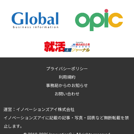
プライバシーポリシー
利用規約
事務局からのお知らせ
お問い合わせ
運営：
イノベーションズアイ株式会社
イノベーションズアイに記載の記事・写真・図表など無断転載を禁
止します。