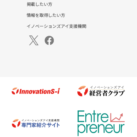
掲載したい方
情報を取得したい方
イノベーションズアイ支援機関