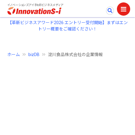
イノベーションズアイ BtoBビジネスメディア
【革新ビジネスアワード2026 エントリー受付開始】まずはエン
トリー概要をご確認ください！
ホーム
bizDB
淀川食品株式会社の企業情報