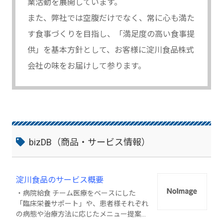
業活動を展開しています。
また、弊社では空腹だけでなく、常に心も満た
す食事づくりを目指し、「満足度の高い食事提
供」を基本方針として、お客様に淀川食品株式
会社の味をお届けして参ります。
bizDB（商品・サービス情報）
淀川食品のサービス概要
・病院給食 チーム医療をベースにした
「臨床栄養サポート」や、患者様それぞれ
の病態や治療方法に応じたメニュー提案に