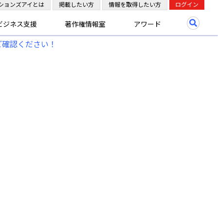
ションズアイとは
掲載したい方
情報を取得したい方
ログイン
ビジネス支援
著作権情報室
アワード
ご確認ください！