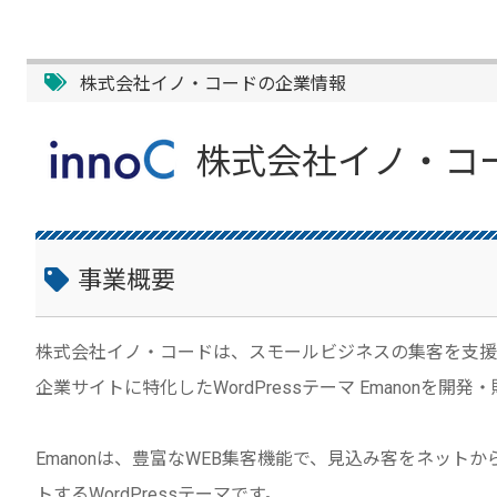
株式会社イノ・コードの企業情報
株式会社イノ・コ
事業概要
株式会社イノ・コードは、スモールビジネスの集客を支援
企業サイトに特化したWordPressテーマ Emanonを
Emanonは、豊富なWEB集客機能で、見込み客をネッ
トするWordPressテーマです。