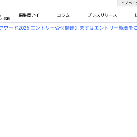
イノベー
B
編集局アイ
コラム
プレスリリース
アワード2026 エントリー受付開始】まずはエントリー概要を