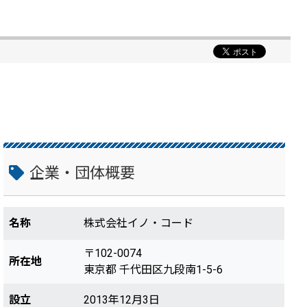
企業・団体概要
名称
株式会社イノ・コード
〒102-0074
所在地
東京都 千代田区九段南1-5-6
設立
2013年12月3日