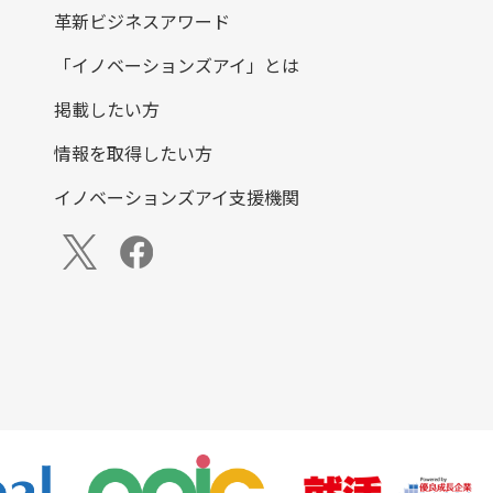
革新ビジネスアワード
「イノベーションズアイ」とは
掲載したい方
情報を取得したい方
イノベーションズアイ支援機関