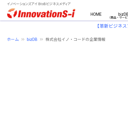
イノベーションズアイ BtoBビジネスメディア
HOME
bizD
【革新ビジネス
ホーム
bizDB
株式会社イノ・コードの企業情報