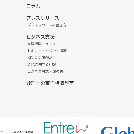
コラム
プレスリリース
プレスリリースの書き方
ビジネス支援
支援機関ニュース
セミナー・イベント情報
補助金活用Q&A
M&Aに関するQ&A
ビジネス書式・虎の巻
弁理士の著作権情報室