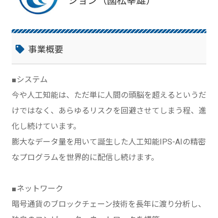
ション（國松幸雄）
事業概要
■システム
今や人工知能は、ただ単に人間の頭脳を超えるというだ
けではなく、あらゆるリスクを回避させてしまう程、進
化し続けています。
膨大なデータ量を用いて誕生した人工知能IPS-AIの精密
なプログラムを世界的に配信し続けます。
■ネットワーク
暗号通貨のブロックチェーン技術を長年に渡り分析し、