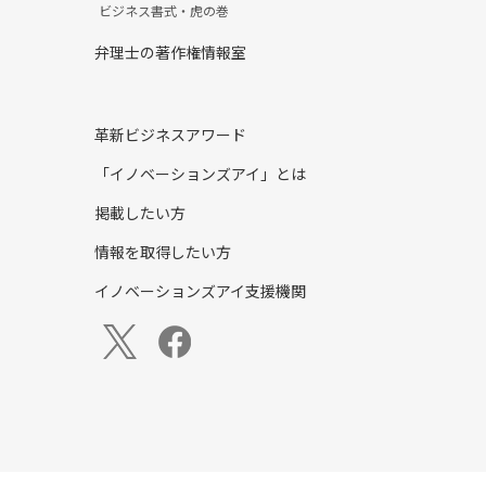
ビジネス書式・虎の巻
弁理士の著作権情報室
革新ビジネスアワード
「イノベーションズアイ」とは
掲載したい方
情報を取得したい方
イノベーションズアイ支援機関