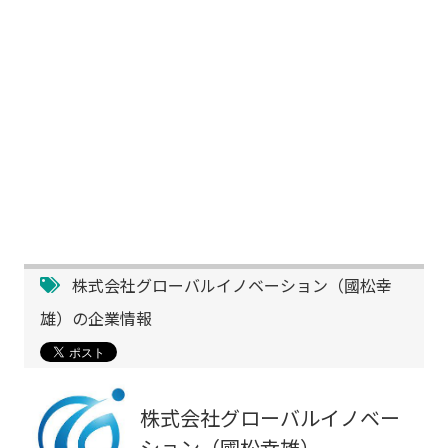
株式会社グローバルイノベーション（國松幸
雄）の企業情報
株式会社グローバルイノベー