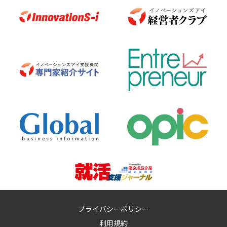
プライバシーポリシー
利用規約