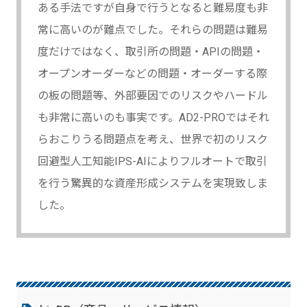
ある手法ですが自身で行うとなると難易度も非
常に高いのが難点でした。それらの問題は難易
度だけではなく、取引所の問題・APIの問題・
オープンオーダーなどの問題・オーダーする際
の板の問題等、外部要因でのリスクやハードル
も非常に高いのも事実です。AD2-PROではそれ
らおこりうる問題点を考え、世界で初のリスク
回避型人工知能IPS-AIによりフルオートで取引
を行う驚異的な資産形成システムを実現致しま
した。