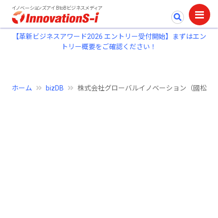
イノベーションズアイ BtoBビジネスメディア
【革新ビジネスアワード2026 エントリー受付開始】まずはエン
トリー概要をご確認ください！
ホーム
bizDB
株式会社グローバルイノベーション（國松幸