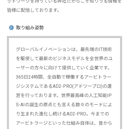
ットワークを持っている弊社だからこそ知りうる情報を
皆様に配信しております。
取り組み姿勢
グローバルイノベーションは、最先端のIT技術
を駆使して最新のビジネスモデルを全世界のユ
ーザーの方々に向けて提供していく企業です。
365日24時間、全自動で稼働するアービトラー
ジシステムであるAD2-PRO(アドツープロ)の運
営を行っております。世界最高峰の人工知能IP
S-AIの誕生の原点とも言える数々のモードによ
り生まれた進化し続けるAD2-PRO。今までの
アービトラージといった仕組み自体は、昔から