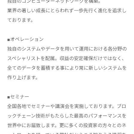
独自のコンピューターネットワークを構築。
業界の著しい成長にとらわれず一歩先行く進化を追求し
ております。
■オペレーション
独自のシステムやデータを用いて運用における各分野の
スペシャリストを配属。収益の安定確保だけではなく、
全てのデータを蓄積する事により常に新しいシステムを
作り上げます。
■セミナー
全国各地でセミナーや講演会を実施しております。ブロ
ックチェーン技術がもたらした最高のパフォーマンスを
世界中にお届致します。更に多くの投資家の方々とのネ