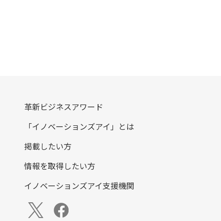
革新ビジネスアワード
「イノベーションズアイ」とは
掲載したい方
情報を取得したい方
イノベーションズアイ支援機関