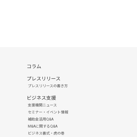
コラム
プレスリリース
プレスリリースの書き方
ビジネス支援
支援機関ニュース
セミナー・イベント情報
補助金活用Q&A
M&Aに関するQ&A
ビジネス書式・虎の巻