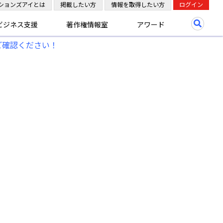
ションズアイとは
掲載したい方
情報を取得したい方
ログイン
ビジネス支援
著作権情報室
アワード
ご確認ください！