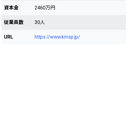
資本金
2460万円
従業員数
30人
URL
https://www.kmsp.jp/