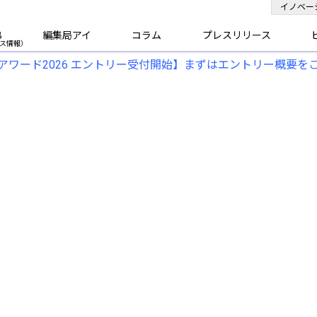
イノベー
B
編集局アイ
コラム
プレスリリース
アワード2026 エントリー受付開始】まずはエントリー概要を