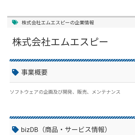
株式会社エムエスピーの企業情報
株式会社エムエスピー
事業概要
ソフトウェアの企画及び開発、販売、メンテナンス
bizDB（商品・サービス情報）