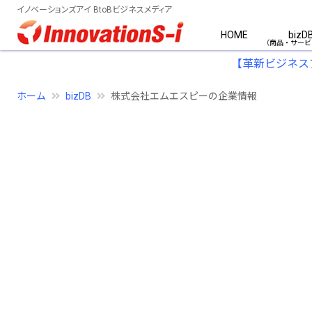
イノベーションズアイ BtoBビジネスメディア
HOME
bizD
【革新ビジネス
ホーム
bizDB
株式会社エムエスピーの企業情報