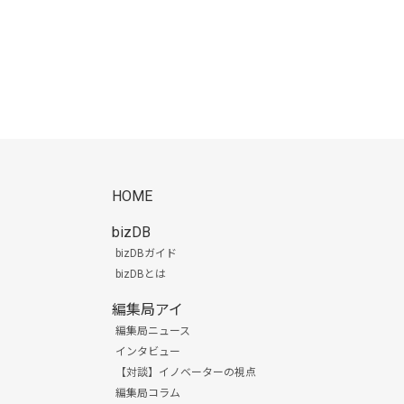
HOME
bizDB
bizDBガイド
bizDBとは
編集局アイ
編集局ニュース
インタビュー
【対談】イノベーターの視点
編集局コラム