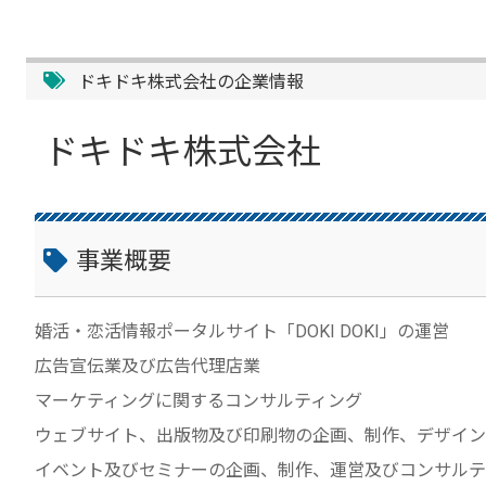
ドキドキ株式会社の企業情報
ドキドキ株式会社
事業概要
婚活・恋活情報ポータルサイト「DOKI DOKI」の運営
広告宣伝業及び広告代理店業
マーケティングに関するコンサルティング
ウェブサイト、出版物及び印刷物の企画、制作、デザイン
イベント及びセミナーの企画、制作、運営及びコンサルテ