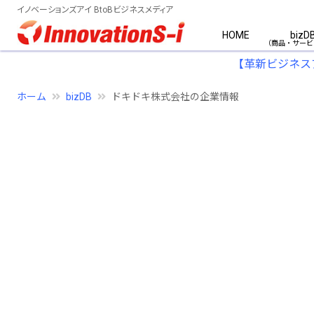
イノベーションズアイ BtoBビジネスメディア
HOME
bizD
【革新ビジネス
ホーム
bizDB
ドキドキ株式会社の企業情報