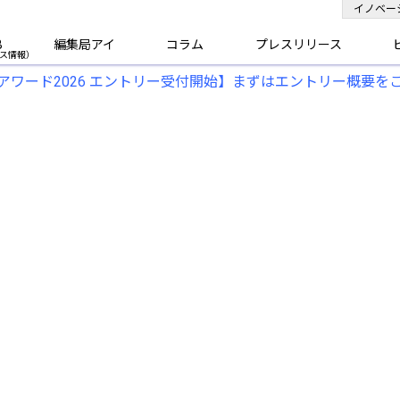
イノベー
B
編集局アイ
コラム
プレスリリース
アワード2026 エントリー受付開始】まずはエントリー概要を