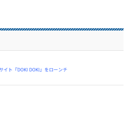
ト『DOKI DOKI』をローンチ