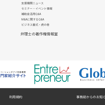
支援機関ニュース
セミナー・イベント情報
補助金活用Q&A
M&Aに関するQ&A
ビジネス書式・虎の巻
弁理士の著作権情報室
利用規約
事務局からのお知