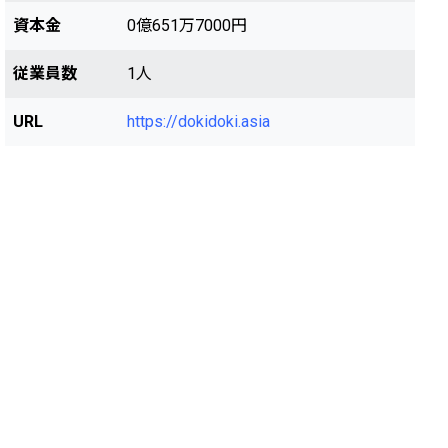
資本金
0億651万7000円
従業員数
1人
URL
https://dokidoki.asia