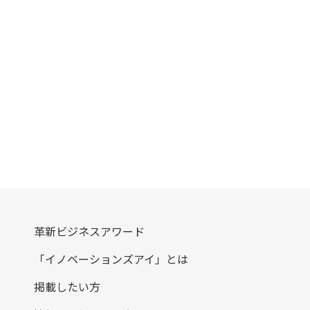
革新ビジネスアワード
「イノベーションズアイ」とは
掲載したい方