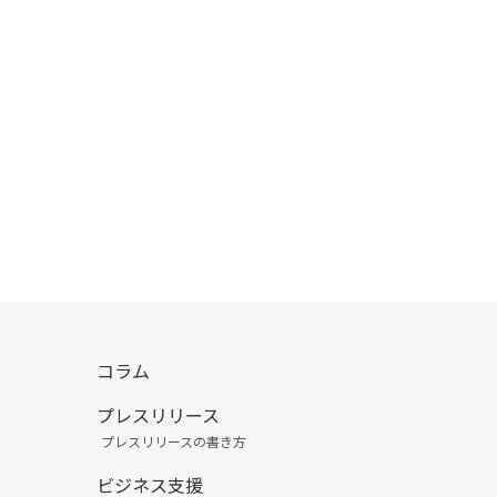
コラム
プレスリリース
プレスリリースの書き方
ビジネス支援