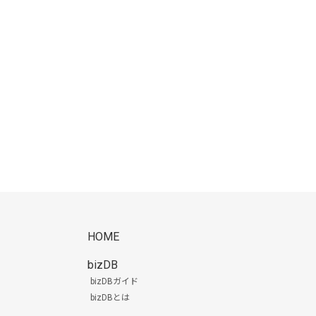
HOME
bizDB
bizDBガイド
bizDBとは