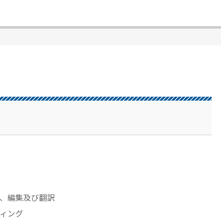
、編集及び翻訳
ィング