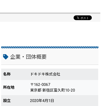
企業・団体概要
名称
ドキドキ株式会社
〒162-0067
所在地
東京都 新宿区富久町10-20
設立
2020年4月1日