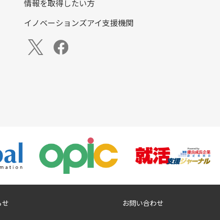
情報を取得したい方
イノベーションズアイ支援機関
らせ
お問い合わせ