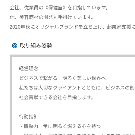
会社、従業員の《保健室》を目指しています。
他、美容商材の開発も手掛けています。
2020年秋にオリジナルブランドを立ち上げ、起業家支援
取り組み姿勢
経営理念
ビジネスで繋がる 明るく美しい世界へ
私たちは大切なクライアントとともに、ビジネスの創
社会貢献できる会社を目指します。
行動指針
・情熱力 常に明るく燃える心を持つ