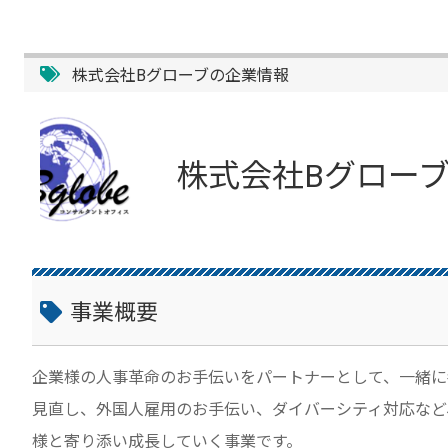
株式会社Bグローブの企業情報
株式会社Bグロー
事業概要
企業様の人事革命のお手伝いをパートナーとして、一緒に
見直し、外国人雇用のお手伝い、ダイバーシティ対応など
様と寄り添い成長していく事業です。