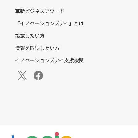
革新ビジネスアワード
「イノベーションズアイ」とは
掲載したい方
情報を取得したい方
イノベーションズアイ支援機関