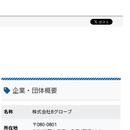
企業・団体概要
名称
株式会社Bグローブ
〒080-0801
所在地