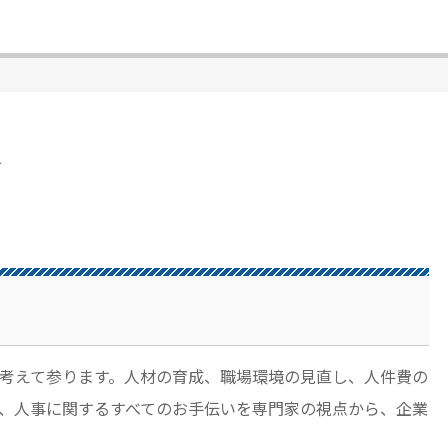
ブ
考えて参ります。人材の育成、職場環境の見直し、人件費の
、人事に関するすべてのお手伝いを専門家の視点から、企業