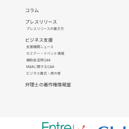
コラム
プレスリリース
プレスリリースの書き方
ビジネス支援
支援機関ニュース
セミナー・イベント情報
補助金活用Q&A
M&Aに関するQ&A
ビジネス書式・虎の巻
弁理士の著作権情報室