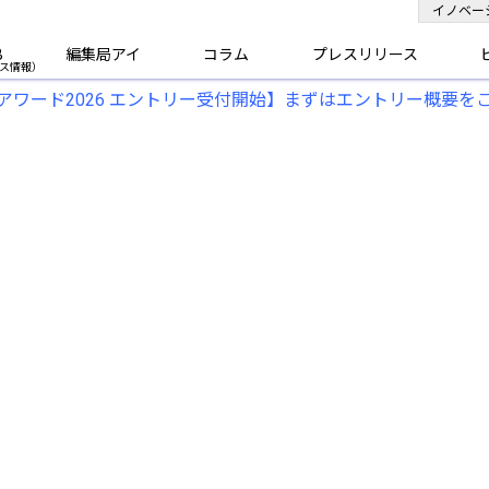
イノベー
B
編集局アイ
コラム
プレスリリース
アワード2026 エントリー受付開始】まずはエントリー概要を