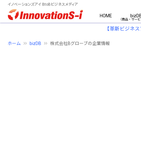
イノベーションズアイ BtoBビジネスメディア
HOME
bizD
【革新ビジネス
ホーム
bizDB
株式会社Bグローブの企業情報