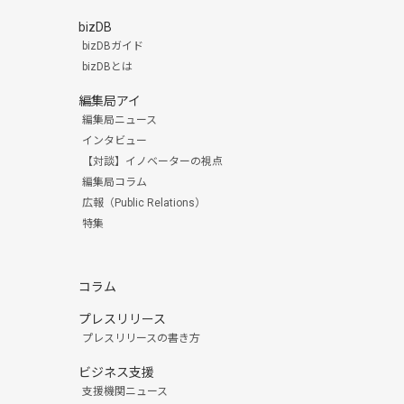
bizDB
bizDBガイド
bizDBとは
編集局アイ
編集局ニュース
インタビュー
【対談】イノベーターの視点
編集局コラム
広報（Public Relations）
特集
コラム
プレスリリース
プレスリリースの書き方
ビジネス支援
支援機関ニュース