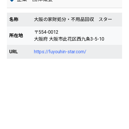
名称
大阪の家財処分・不用品回収 スター
〒554-0012
所在地
大阪府 大阪市此花区西九条3-5-10
URL
https://fuyouhin-star.com/