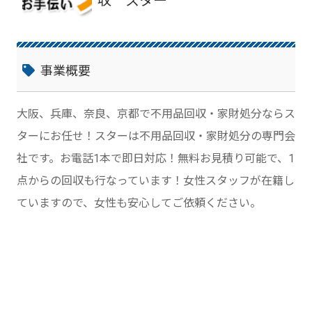
収 スター
事業概要
大阪、兵庫、奈良、京都で不用品回収・家財処分ならス
ターにお任せ！スターは不用品回収・家財処分の専門会
社です。お電話1本で即日対応！無料お見積り可能で、1
点からの回収も行なっています！女性スタッフが在籍し
ていますので、女性も安心してご依頼ください。