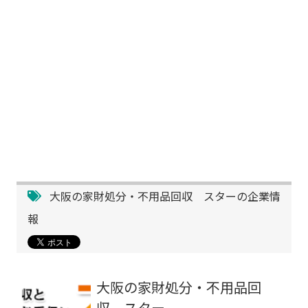
大阪の家財処分・不用品回収 スターの企業情
報
大阪の家財処分・不用品回