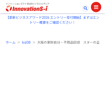
イノベーションズアイ BtoBビジネスメディア
【革新ビジネスアワード2026 エントリー受付開始】まずはエン
トリー概要をご確認ください！
ホーム
bizDB
大阪の家財処分・不用品回収 スターの企業