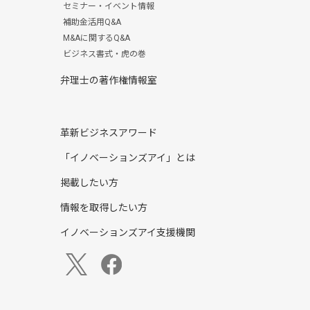
セミナー・イベント情報
補助金活用Q&A
M&Aに関するQ&A
ビジネス書式・虎の巻
弁理士の著作権情報室
革新ビジネスアワード
「イノベーションズアイ」とは
掲載したい方
情報を取得したい方
イノベーションズアイ支援機関