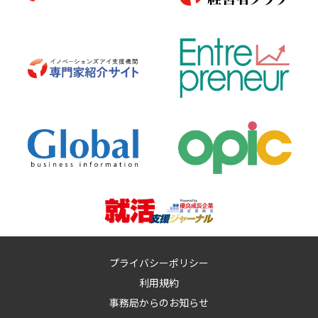
プライバシーポリシー
利用規約
事務局からのお知らせ