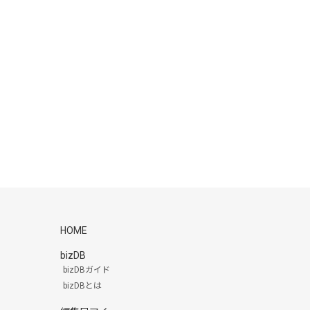
HOME
bizDB
bizDBガイド
bizDBとは