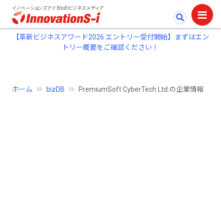
イノベーションズアイ BtoBビジネスメディア
【革新ビジネスアワード2026 エントリー受付開始】まずはエン
トリー概要をご確認ください！
ホーム
bizDB
PremiumSoft CyberTech Ltd.の企業情報