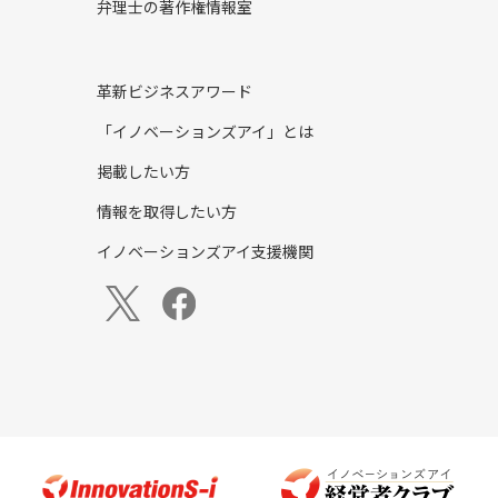
弁理士の著作権情報室
革新ビジネスアワード
「イノベーションズアイ」とは
掲載したい方
情報を取得したい方
イノベーションズアイ支援機関