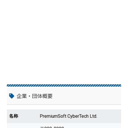
企業・団体概要
名称
PremiumSoft CyberTech Ltd.