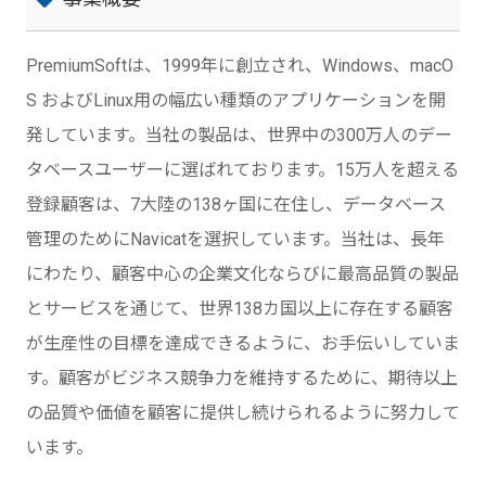
PremiumSoftは、1999年に創立され、Windows、macO
S およびLinux用の幅広い種類のアプリケーションを開
発しています。当社の製品は、世界中の300万人のデー
タベースユーザーに選ばれております。15万人を超える
登録顧客は、7大陸の138ヶ国に在住し、データベース
管理のためにNavicatを選択しています。当社は、長年
にわたり、顧客中心の企業文化ならびに最高品質の製品
とサービスを通じて、世界138カ国以上に存在する顧客
が生産性の目標を達成できるように、お手伝いしていま
す。顧客がビジネス競争力を維持するために、期待以上
の品質や価値を顧客に提供し続けられるように努力して
います。