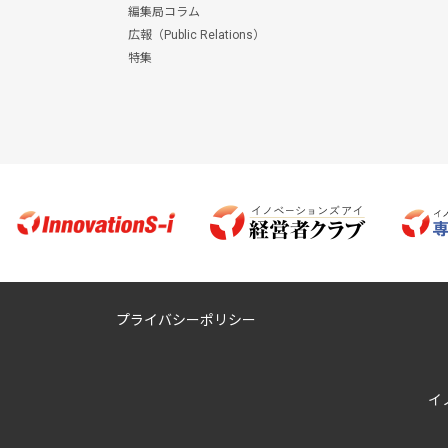
編集局コラム
広報（Public Relations）
特集
プライバシーポリシー
イ