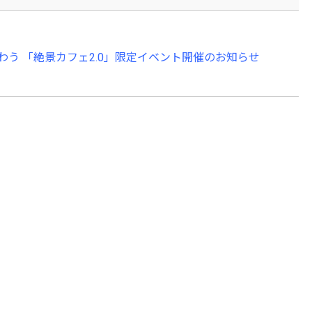
う 「絶景カフェ2.0」限定イベント開催のお知らせ