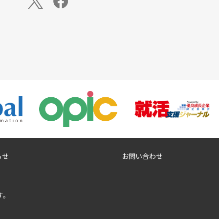
らせ
お問い合わせ
す。