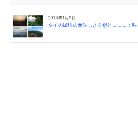
2018年1月9日
タイの珈琲の美味しさを眼とココロで味わ