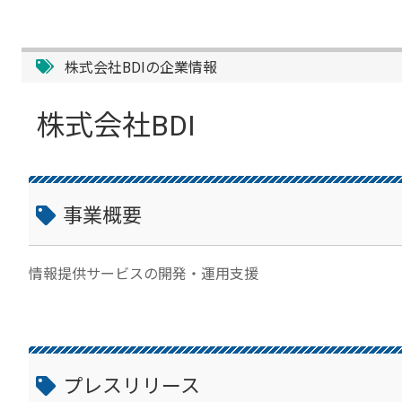
株式会社BDIの企業情報
株式会社BDI
事業概要
情報提供サービスの開発・運用支援
プレスリリース