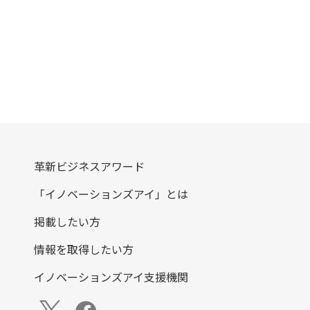
革新ビジネスアワード
「イノベーションズアイ」とは
掲載したい方
情報を取得したい方
イノベーションズアイ支援機関