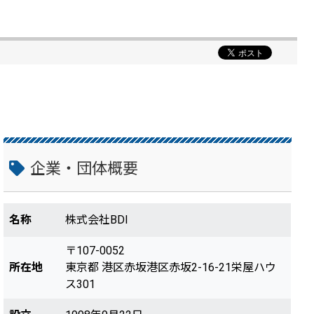
企業・団体概要
名称
株式会社BDI
〒107-0052
所在地
東京都 港区赤坂港区赤坂2-16-21栄屋ハウ
ス301