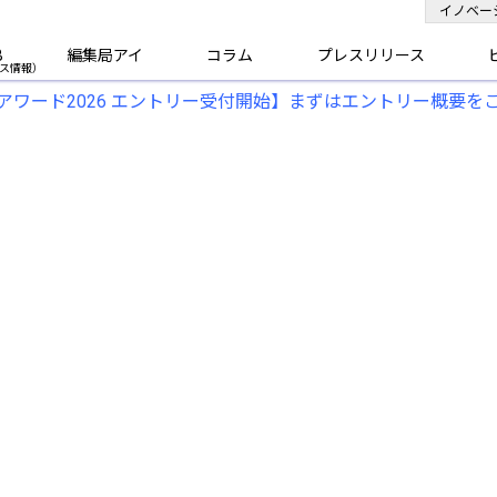
イノベー
B
編集局アイ
コラム
プレスリリース
アワード2026 エントリー受付開始】まずはエントリー概要を