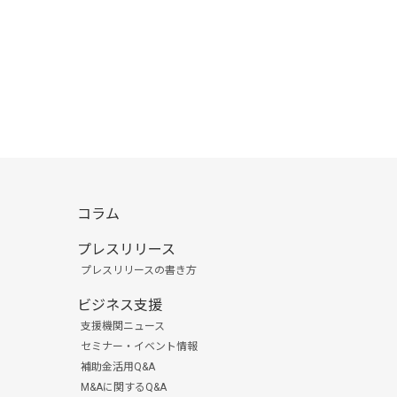
コラム
プレスリリース
プレスリリースの書き方
ビジネス支援
支援機関ニュース
セミナー・イベント情報
補助金活用Q&A
M&Aに関するQ&A