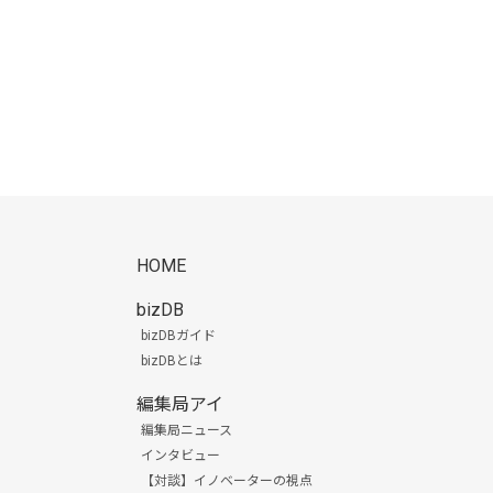
HOME
bizDB
bizDBガイド
bizDBとは
編集局アイ
編集局ニュース
インタビュー
【対談】イノベーターの視点