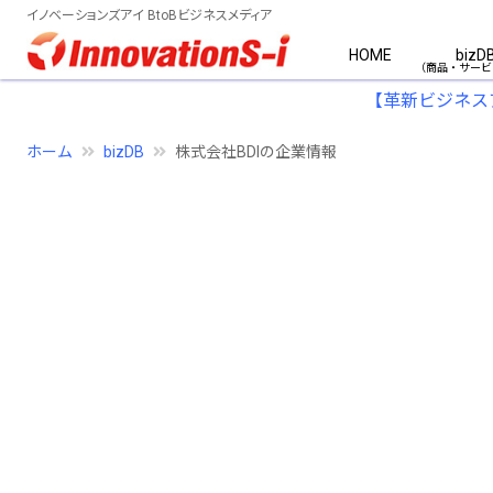
イノベーションズアイ BtoBビジネスメディア
HOME
bizD
【革新ビジネス
ホーム
bizDB
株式会社BDIの企業情報