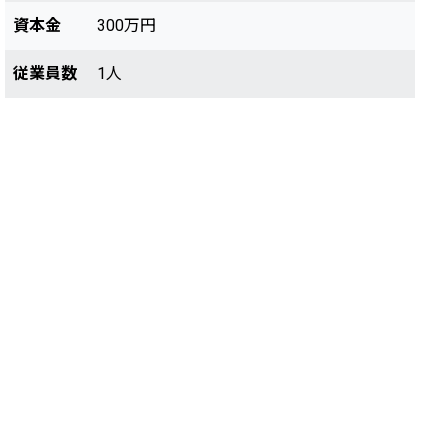
資本金
300万円
従業員数
1人