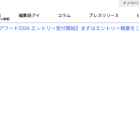
イノベー
B
編集局アイ
コラム
プレスリリース
アワード2026 エントリー受付開始】まずはエントリー概要を