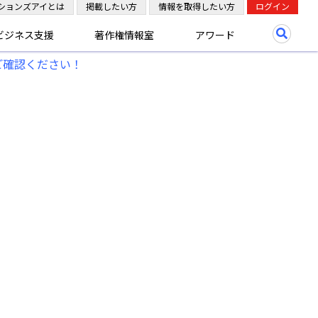
ションズアイとは
掲載したい方
情報を取得したい方
ログイン
ビジネス支援
著作権情報室
アワード
ご確認ください！