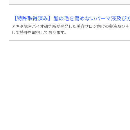
【特許取得済み】髪の毛を傷めないパーマ液及び
アキタ総合バイオ研究所が開発した美容サロン向けの薬液及びそ
して特許を取得しております。