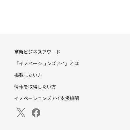
革新ビジネスアワード
「イノベーションズアイ」とは
掲載したい方
情報を取得したい方
イノベーションズアイ支援機関