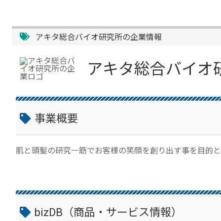
アキタ総合バイオ研究所の企業情報
アキタ総合バイオ
事業概要
肌と頭髪の研究一筋でお客様の笑顔を創り出す事を目的と
bizDB（商品・サービス情報）