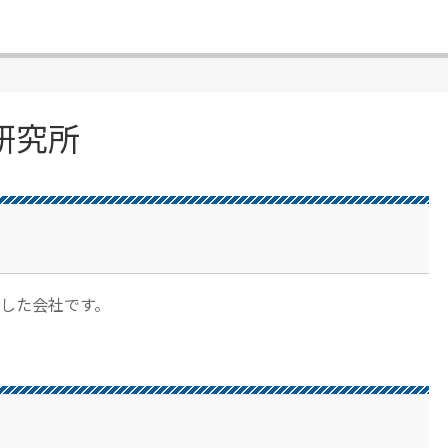
研究所
した会社です。