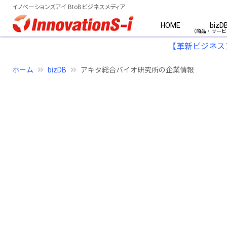
イノベーションズアイ BtoBビジネスメディア
HOME
bizD
【革新ビジネス
ホーム
bizDB
アキタ総合バイオ研究所の企業情報