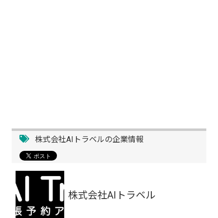
株式会社AIトラベルの企業情報
株式会社AIトラベル