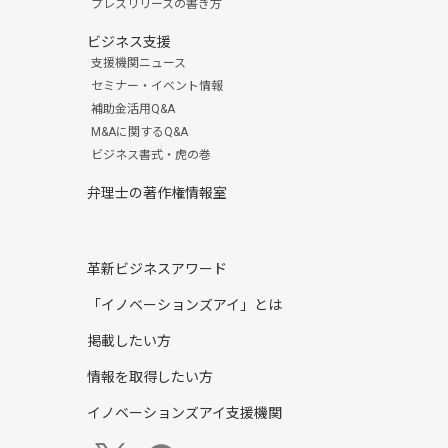
プレスリリースの書き方
ビジネス支援
支援機関ニュース
セミナー・イベント情報
補助金活用Q&A
M&Aに関するQ&A
ビジネス書式・虎の巻
弁理士の著作権情報室
革新ビジネスアワード
「イノベーションズアイ」とは
掲載したい方
情報を取得したい方
イノベーションズアイ支援機関