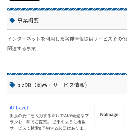
事業概要
インターネットを利用した各種情報提供サービスその他
関連する事業
bizDB（商品・サービス情報）
AI Travel
出張の要件を入力するだけでAIが最適なプ
ランを一瞬でご提案。 従来のように複数
サービスで検索&予約する必要はありませ