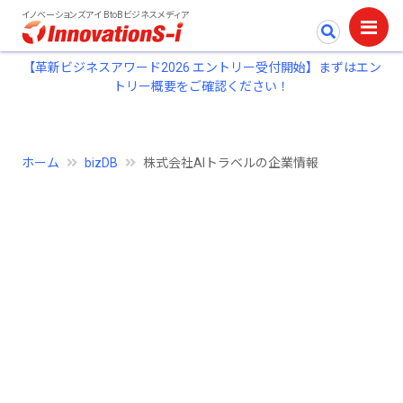
イノベーションズアイ BtoBビジネスメディア
【革新ビジネスアワード2026 エントリー受付開始】まずはエン
トリー概要をご確認ください！
ホーム
bizDB
株式会社AIトラベルの企業情報