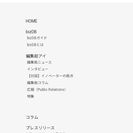
HOME
bizDB
bizDBガイド
bizDBとは
編集局アイ
編集局ニュース
インタビュー
【対談】イノベーターの視点
編集局コラム
広報（Public Relations）
特集
コラム
プレスリリース