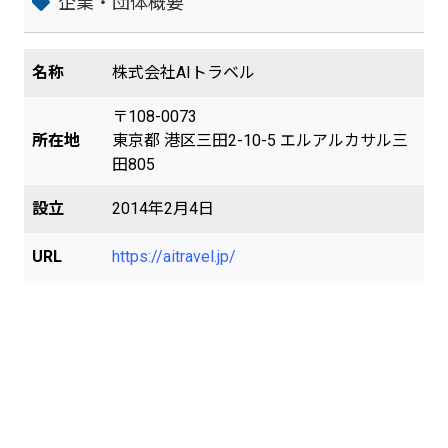
企業・団体概要
名称
株式会社AIトラベル
〒108-0073
所在地
東京都 港区三田2-10-5 エルアルカサル三
田805
設立
2014年2月4日
URL
https://aitravel.jp/