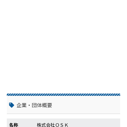
企業・団体概要
名称
株式会社ＯＳＫ