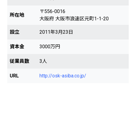
〒556-0016
所在地
大阪府 大阪市浪速区元町1-1-20
設立
2011年3月23日
資本金
3000万円
従業員数
3人
URL
http://osk-asiba.co.jp/