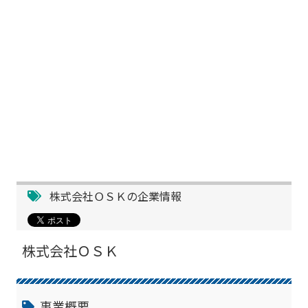
株式会社ＯＳＫの企業情報
株式会社ＯＳＫ
事業概要