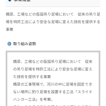
橋梁、工場などの仮設吊り足場において 従来の吊り足
場を特許工法により安全な足場に変えた技術を提供する
事業
取り組み姿勢
橋梁、工場などの仮設吊り足場において 従来
の吊り足場を特許工法により安全な足場に変え
た技術を提供する事業
橋梁の工事現場で、河川の中に足場を固定でき
ない場所に釣り足場を設置する工法「スライド
ハンガー工法」を考案。