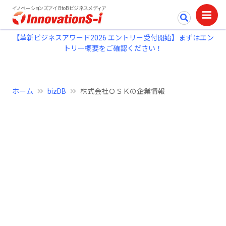
イノベーションズアイ BtoBビジネスメディア
【革新ビジネスアワード2026 エントリー受付開始】まずはエン
トリー概要をご確認ください！
ホーム
bizDB
株式会社ＯＳＫの企業情報