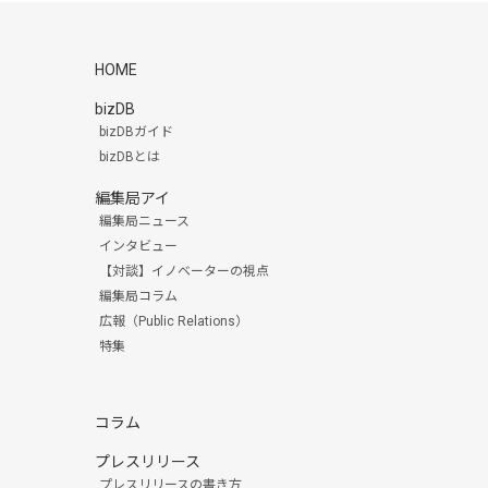
HOME
bizDB
bizDBガイド
bizDBとは
編集局アイ
編集局ニュース
インタビュー
【対談】イノベーターの視点
編集局コラム
広報（Public Relations）
特集
コラム
プレスリリース
プレスリリースの書き方