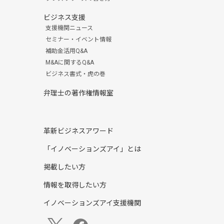
ビジネス支援
支援機関ニュース
セミナー・イベント情報
補助金活用Q&A
M&Aに関するQ&A
ビジネス書式・虎の巻
弁理士の著作権情報室
革新ビジネスアワード
「イノベーションズアイ」とは
掲載したい方
情報を取得したい方
イノベーションズアイ支援機関