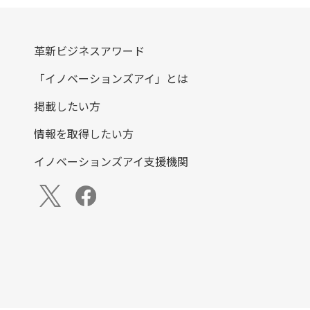
革新ビジネスアワード
「イノベーションズアイ」とは
掲載したい方
情報を取得したい方
イノベーションズアイ支援機関