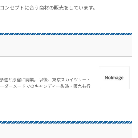
コンセプトに合う商材の販売をしています。
参道と原宿に開業。 以後、東京スカイツリー・
オーダーメードでのキャンディー製造・販売も行