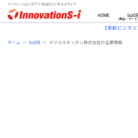
イノベーションズアイ BtoBビジネスメディア
HOME
bizD
【革新ビジネス
ホーム
bizDB
マジカルキッチン株式会社の企業情報