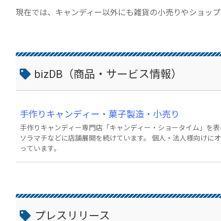
現在では、キャンディー以外にも雑貨の小売りやショップ
bizDB（商品・サービス情報）
手作りキャンディー・菓子製造・小売り
手作りキャンディー専門店「キャンディー・ショータイム」を表
ソラマチなどに店舗展開を続けています。 個人・法人様向けに
っています。
プレスリリース