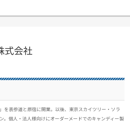
株式会社
」を表参道と原宿に開業。以後、東京スカイツリー・ソラ
ン。個人・法人様向けにオーダーメードでのキャンディー製