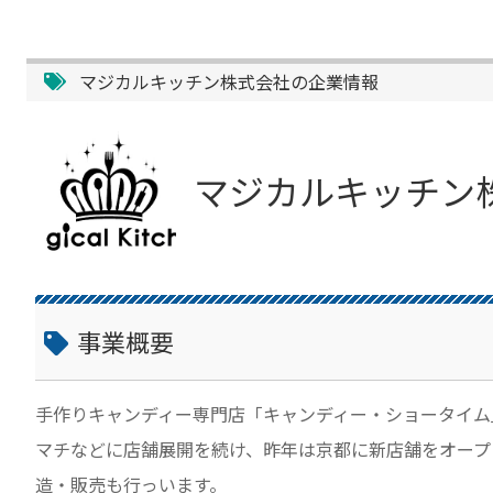
マジカルキッチン株式会社の企業情報
マジカルキッチン
事業概要
手作りキャンディー専門店「キャンディー・ショータイム
マチなどに店舗展開を続け、昨年は京都に新店舗をオープ
造・販売も行っいます。