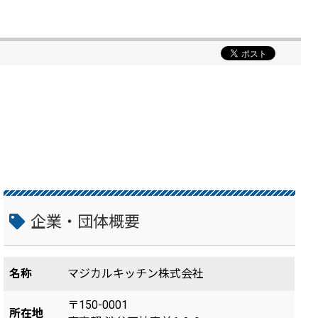
企業・団体概要
名称
マジカルキッチン株式会社
〒150-0001
所在地