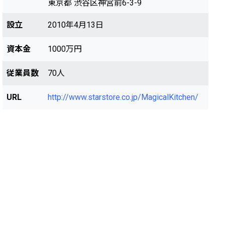
東京都 渋谷区神宮前6-3-9
設立
2010年4月13日
資本金
1000万円
従業員数
70人
URL
http://www.starstore.co.jp/MagicalKitchen/