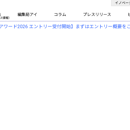
イノベー
B
編集局アイ
コラム
プレスリリース
アワード2026 エントリー受付開始】まずはエントリー概要を