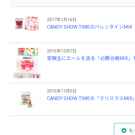
2017年1月16日
CANDY SHOW TIMEのバレンタインMIX
2016年12月7日
受験生にエールを送る「必勝合格MIX」
2016年11月5日
CANDY SHOW TIMEの「クリスマスMI
も