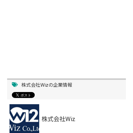
株式会社Wizの企業情報
株式会社Wiz