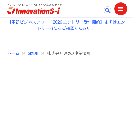
イノベーションズアイ BtoBビジネスメディア
【革新ビジネスアワード2026 エントリー受付開始】まずはエン
トリー概要をご確認ください！
ホーム
bizDB
株式会社Wizの企業情報