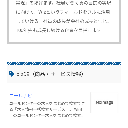
実現」を掲げます。社員が働く真の目的の実現
に向けて、Wizというフィールドをフルに活用
していける。社員の成長が会社の成長と信じ、
100年先も成長し続ける企業を目指します。
bizDB（商品・サービス情報）
コールナビ
コールセンターの求人をまとめて検索でき
る『求人情報一括検索サービス』。 WEB
上のコールセンター求人をまとめて検索可
能にすることで、手間なく、スピーディ
に、求職者にとってベストなお仕事との出