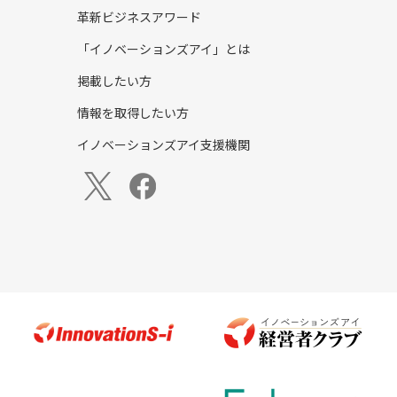
革新ビジネスアワード
「イノベーションズアイ」とは
掲載したい方
情報を取得したい方
イノベーションズアイ支援機関