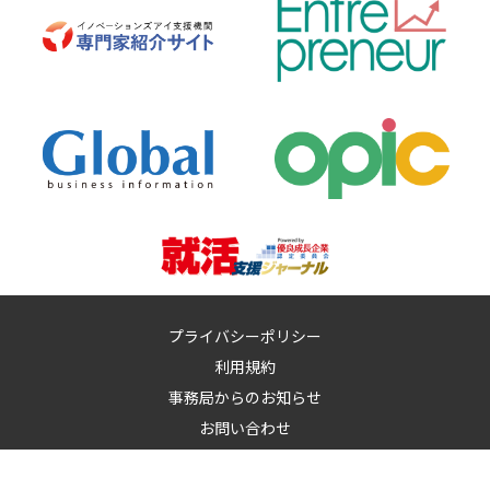
プライバシーポリシー
利用規約
事務局からのお知らせ
お問い合わせ
運営：
イノベーションズアイ株式会社