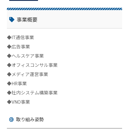
事業概要
◆IT通信事業
◆広告事業
◆ヘルスケア事業
◆オフィスコンサル事業
◆メディア運営事業
◆HR事業
◆社内システム構築事業
◆VNO事業
取り組み姿勢