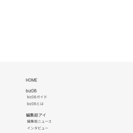
HOME
bizDB
bizDBガイド
bizDBとは
編集局アイ
編集局ニュース
インタビュー