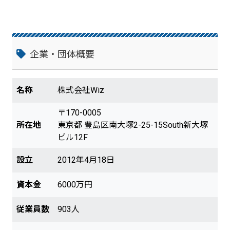
企業・団体概要
名称
株式会社Wiz
〒170-0005
所在地
東京都 豊島区南大塚2-25-15South新大塚
ビル12F
設立
2012年4月18日
資本金
6000万円
従業員数
903人