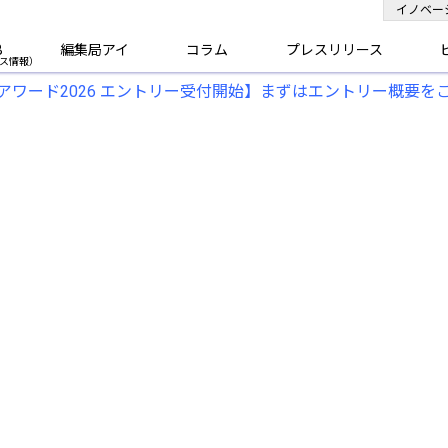
イノベー
B
編集局アイ
コラム
プレスリリース
アワード2026 エントリー受付開始】まずはエントリー概要を