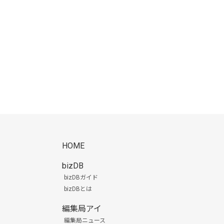
HOME
bizDB
bizDBガイド
bizDBとは
編集局アイ
編集局ニュース