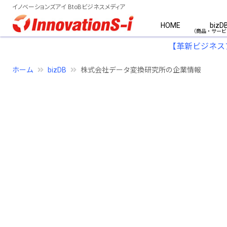
イノベーションズアイ BtoBビジネスメディア
HOME
bizD
【革新ビジネス
ホーム
bizDB
株式会社データ変換研究所の企業情報