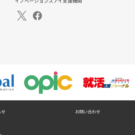
イノベーションズアイ支援機関
らせ
お問い合わせ