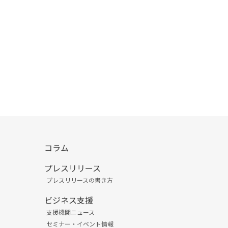
コラム
プレスリリース
プレスリリースの書き方
ビジネス支援
支援機関ニュース
セミナー・イベント情報