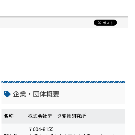
企業・団体概要
名称
株式会社データ変換研究所
〒604-8155