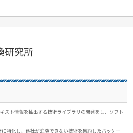
換研究所
キスト情報を抽出する技術ライブラリの開発をし、ソフト
理技術に特化し、他社が追随できない技術を集約したパッケー