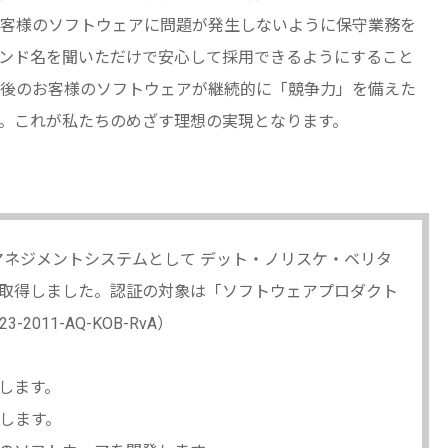
客様のソフトウェアに問題が発生しないように保守業務を
ンド名を聞いただけで安心して採用できるようにすること
用後のお客様のソフトウェアが継続的に「競争力」を備えた
。これが私たちのめざす理想の実現となります。
の品質マネジメントシステムとして デット・ノリスケ・ベリタ
2008)の認証を取得しました。認証の対象は「ソフトウェアプロダクト
-2011-AQ-KOB-RvA）
します。
します。