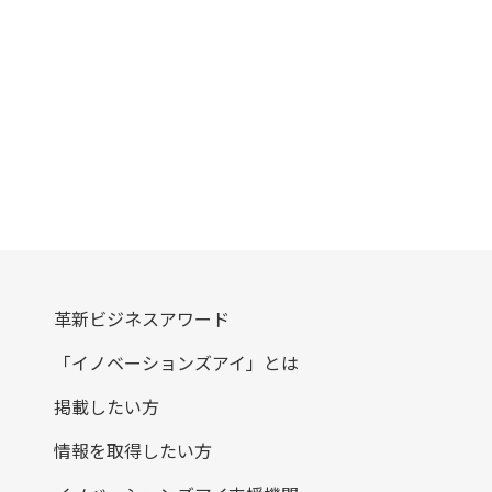
革新ビジネスアワード
「イノベーションズアイ」とは
掲載したい方
情報を取得したい方