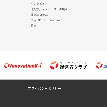
インタビュー
【対談】イノベーターの視点
編集局コラム
広報（Public Relations）
特集
プライバシーポリシー