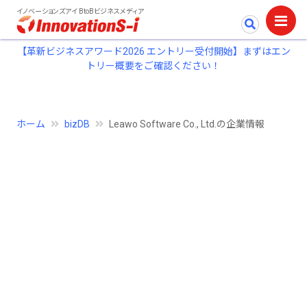
イノベーションズアイ BtoBビジネスメディア
【革新ビジネスアワード2026 エントリー受付開始】まずはエン
トリー概要をご確認ください！
ホーム
bizDB
Leawo Software Co., Ltd.の企業情報