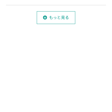
もっと見る