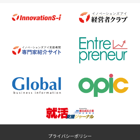
プライバシーポリシー