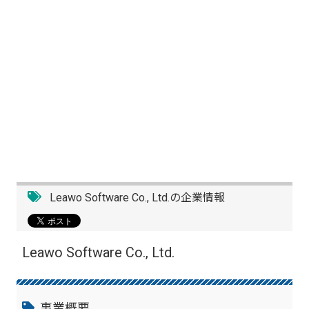
Leawo Software Co., Ltd.の企業情報
Leawo Software Co., Ltd.
事業概要