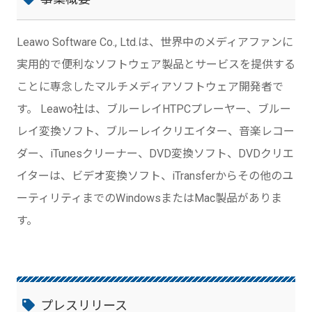
Leawo Software Co., Ltd.は、世界中のメディアファンに
実用的で便利なソフトウェア製品とサービスを提供する
ことに専念したマルチメディアソフトウェア開発者で
す。 Leawo社は、ブルーレイHTPCプレーヤー、ブルー
レイ変換ソフト、ブルーレイクリエイター、音楽レコー
ダー、iTunesクリーナー、DVD変換ソフト、DVDクリエ
イターは、ビデオ変換ソフト、iTransferからその他のユ
ーティリティまでのWindowsまたはMac製品がありま
す。
プレスリリース