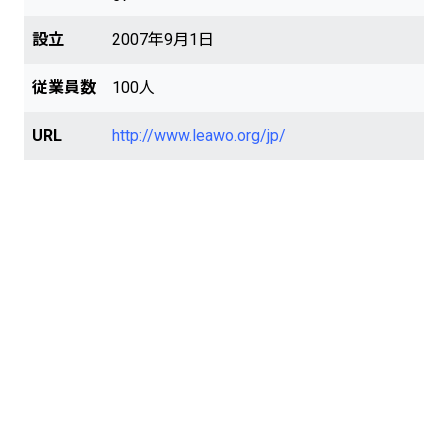
設立
2007年9月1日
従業員数
100人
URL
http://www.leawo.org/jp/