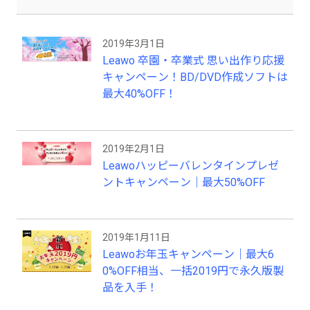
2019年3月1日
Leawo 卒園・卒業式 思い出作り応援
キャンペーン！BD/DVD作成ソフトは
最大40%OFF！
2019年2月1日
Leawoハッピーバレンタインプレゼ
ントキャンペーン｜最大50%OFF
2019年1月11日
Leawoお年玉キャンペーン｜最大6
0%OFF相当、一括2019円で永久版製
品を入手！