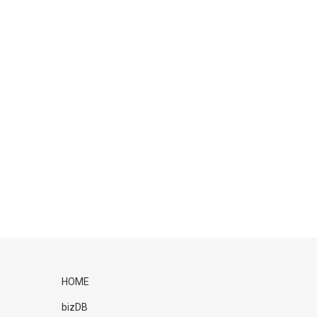
HOME
bizDB