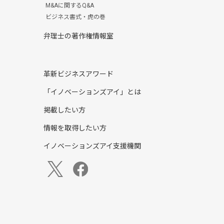
M&Aに関するQ&A
ビジネス書式・虎の巻
弁理士の著作権情報室
革新ビジネスアワード
「イノベーションズアイ」とは
掲載したい方
情報を取得したい方
イノベーションズアイ支援機関