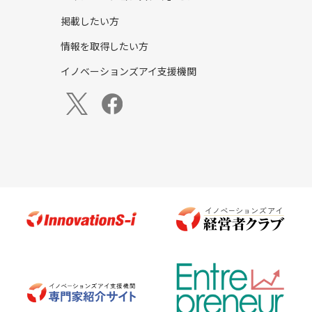
掲載したい方
情報を取得したい方
イノベーションズアイ支援機関