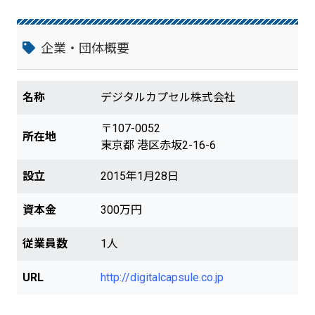
企業・団体概要
名称
デジタルカプセル株式会社
〒107-0052
所在地
東京都 港区赤坂2-16-6
設立
2015年1月28日
資本金
300万円
従業員数
1人
URL
http://digitalcapsule.co.jp