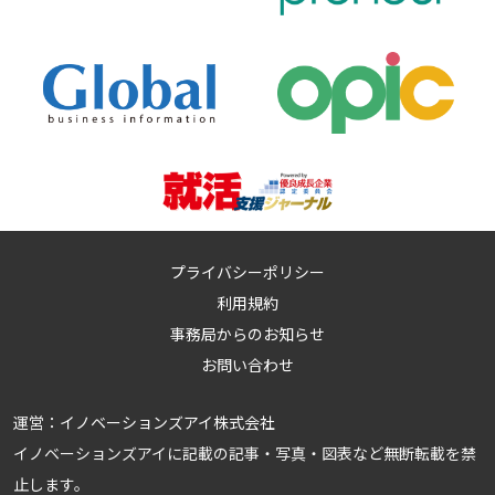
プライバシーポリシー
利用規約
事務局からのお知らせ
お問い合わせ
運営：
イノベーションズアイ株式会社
イノベーションズアイに記載の記事・写真・図表など無断転載を禁
止します。