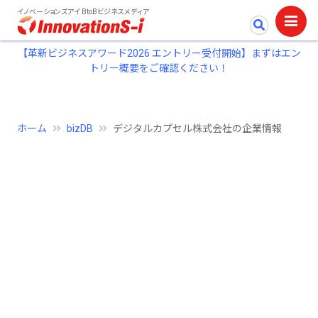
イノベーションズアイ BtoBビジネスメディア
【革新ビジネスアワード2026 エントリー受付開始】まずはエン
トリー概要をご確認ください！
ホーム
bizDB
デジタルカプセル株式会社の企業情報