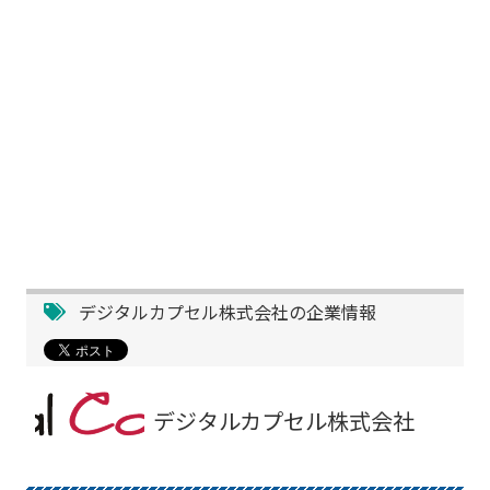
デジタルカプセル株式会社の企業情報
デジタルカプセル株式会社