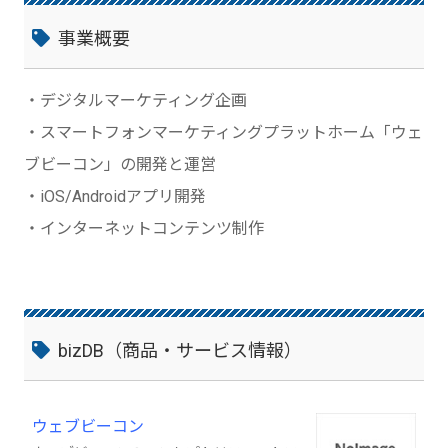
事業概要
・デジタルマーケティング企画
・スマートフォンマーケティングプラットホーム「ウェ
ブビーコン」の開発と運営
・iOS/Androidアプリ開発
・インターネットコンテンツ制作
bizDB（商品・サービス情報）
ウェブビーコン