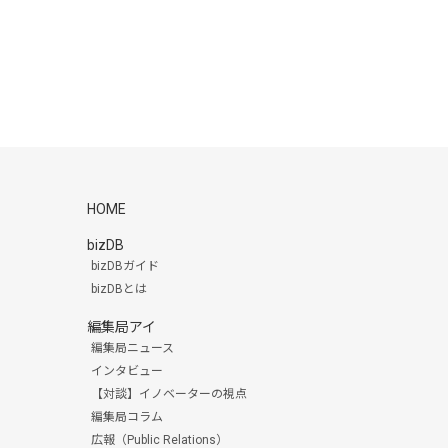
HOME
bizDB
bizDBガイド
bizDBとは
編集局アイ
編集局ニュース
インタビュー
【対談】イノベーターの視点
編集局コラム
広報（Public Relations）