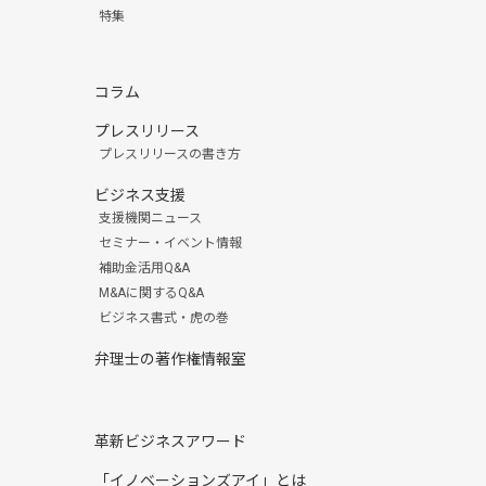
特集
コラム
プレスリリース
プレスリリースの書き方
ビジネス支援
支援機関ニュース
セミナー・イベント情報
補助金活用Q&A
M&Aに関するQ&A
ビジネス書式・虎の巻
弁理士の著作権情報室
革新ビジネスアワード
「イノベーションズアイ」とは