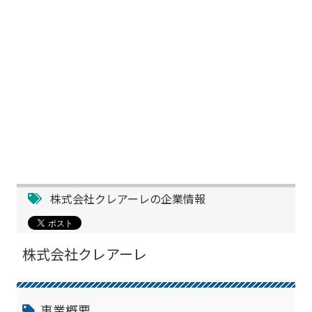
株式会社クレアーレの企業情報
株式会社クレアーレ
事業概要