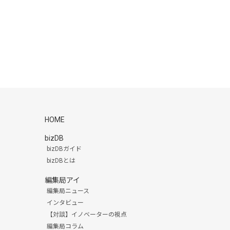
HOME
bizDB
bizDBガイド
bizDBとは
編集局アイ
編集局ニュース
インタビュー
【対談】イノベーターの視点
編集局コラム