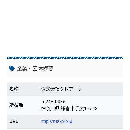
企業・団体概要
名称
株式会社クレアーレ
〒248-0036
所在地
神奈川県 鎌倉市手広1-6-13
URL
http://biz-pro.jp