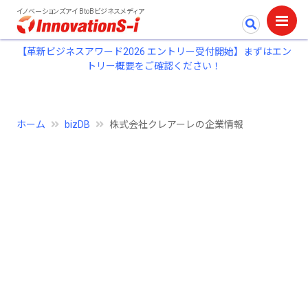
イノベーションズアイ BtoBビジネスメディア
【革新ビジネスアワード2026 エントリー受付開始】まずはエン
トリー概要をご確認ください！
ホーム
bizDB
株式会社クレアーレの企業情報