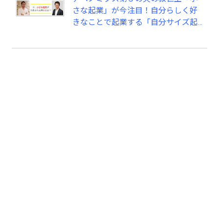
さな起業」が今注目！自分らしく好
きなことで起業する「自分サイズ起
業」