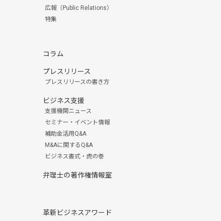
広報（Public Relations）
特集
コラム
プレスリリース
プレスリリースの書き方
ビジネス支援
支援機関ニュース
セミナー・イベント情報
補助金活用Q&A
M&Aに関するQ&A
ビジネス書式・虎の巻
弁理士の著作権情報室
革新ビジネスアワード