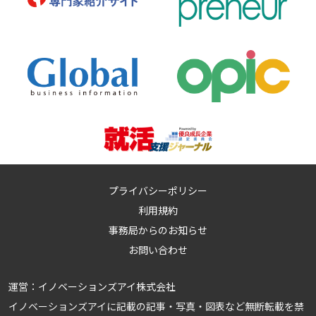
プライバシーポリシー
利用規約
事務局からのお知らせ
お問い合わせ
運営：
イノベーションズアイ株式会社
イノベーションズアイに記載の記事・写真・図表など無断転載を禁