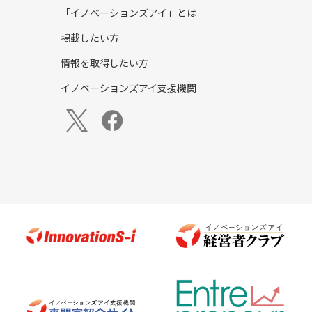
「イノベーションズアイ」とは
掲載したい方
情報を取得したい方
イノベーションズアイ支援機関