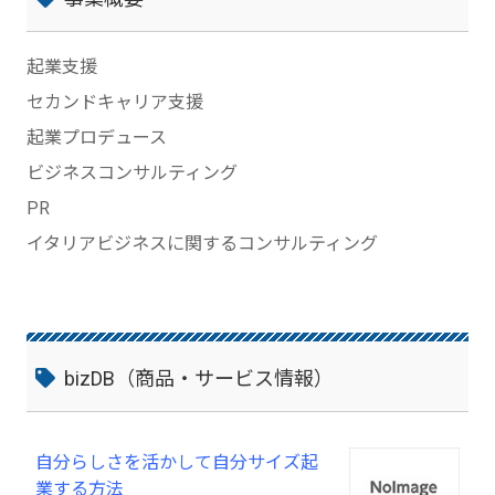
起業支援
セカンドキャリア支援
起業プロデュース
ビジネスコンサルティング
PR
イタリアビジネスに関するコンサルティング
bizDB（商品・サービス情報）
自分らしさを活かして自分サイズ起
業する方法