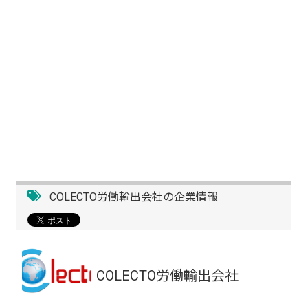
COLECTO労働輸出会社の企業情報
COLECTO労働輸出会社