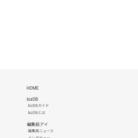
HOME
bizDB
bizDBガイド
bizDBとは
編集局アイ
編集局ニュース
インタビュー