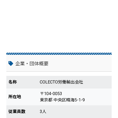
企業・団体概要
名称
COLECTO労働輸出会社
〒104-0053
所在地
東京都 中央区晴海5-1-9
従業員数
3人