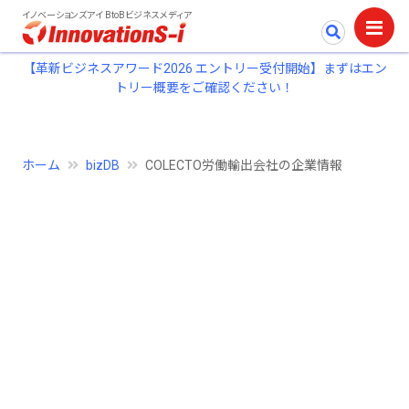
イノベーションズアイ BtoBビジネスメディア
【革新ビジネスアワード2026 エントリー受付開始】まずはエン
トリー概要をご確認ください！
ホーム
bizDB
COLECTO労働輸出会社の企業情報