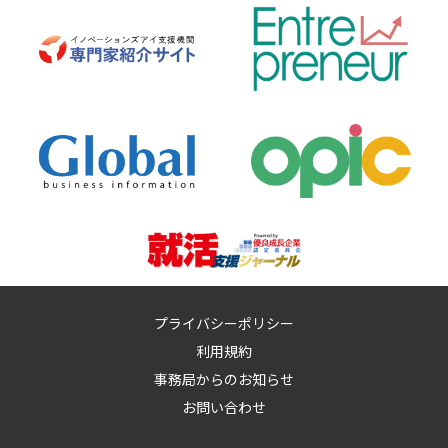
プライバシーポリシー
利用規約
事務局からのお知らせ
お問い合わせ