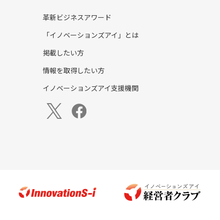
革新ビジネスアワード
「イノベーションズアイ」とは
掲載したい方
情報を取得したい方
イノベーションズアイ支援機関