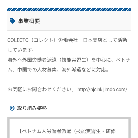
事業概要
COLECTO（コレクト）労働会社 日本支店として活動
しています。
海外へ外国労働者派遣（技能実習生）を中心に、ベトナ
ム、中国での人材募集、海外派遣などに対応。
お気軽にお問合わせください。 http://njcink.jimdo.com/
取り組み姿勢
【ベトナム人労働者派遣（技能実習生・研修