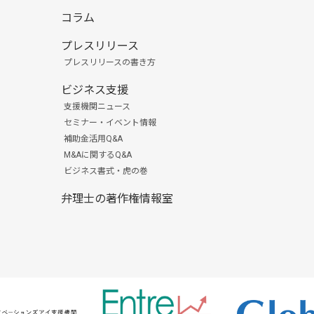
コラム
プレスリリース
プレスリリースの書き方
ビジネス支援
支援機関ニュース
セミナー・イベント情報
補助金活用Q&A
M&Aに関するQ&A
ビジネス書式・虎の巻
弁理士の著作権情報室