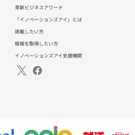
革新ビジネスアワード
「イノベーションズアイ」とは
掲載したい方
情報を取得したい方
イノベーションズアイ支援機関