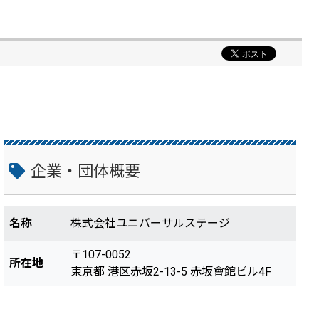
企業・団体概要
名称
株式会社ユニバーサルステージ
〒107-0052
所在地
東京都 港区赤坂2-13-5 赤坂會館ビル4F