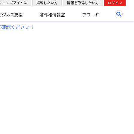
ションズアイとは
掲載したい方
情報を取得したい方
ログイン
ビジネス支援
著作権情報室
アワード
ご確認ください！