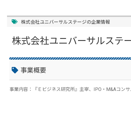
株式会社ユニバーサルステージの企業情報
株式会社ユニバーサルステ
事業概要
事業内容：『Ｅビジネス研究所』主宰、IPO・M&Aコン