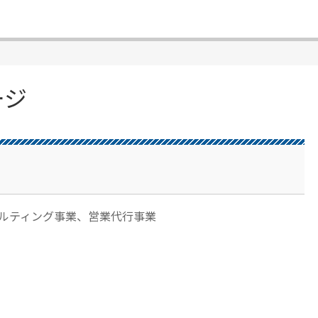
ージ
サルティング事業、営業代行事業