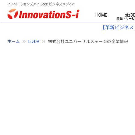
イノベーションズアイ BtoBビジネスメディア
HOME
bizD
【革新ビジネス
ホーム
bizDB
株式会社ユニバーサルステージの企業情報