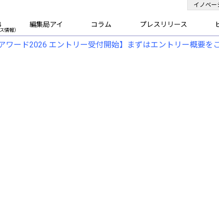
イノベー
B
編集局アイ
コラム
プレスリリース
アワード2026 エントリー受付開始】まずはエントリー概要を