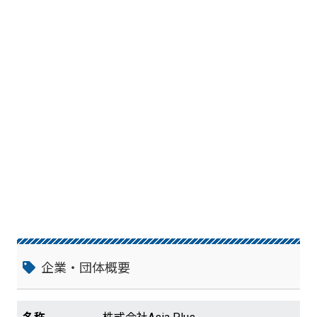
企業・団体概要