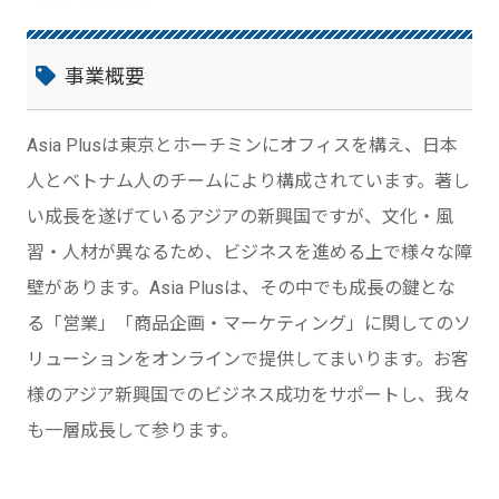
事業概要
Asia Plusは東京とホーチミンにオフィスを構え、日本
人とベトナム人のチームにより構成されています。著し
い成長を遂げているアジアの新興国ですが、文化・風
習・人材が異なるため、ビジネスを進める上で様々な障
壁があります。Asia Plusは、その中でも成長の鍵とな
る「営業」「商品企画・マーケティング」に関してのソ
リューションをオンラインで提供してまいります。お客
様のアジア新興国でのビジネス成功をサポートし、我々
も一層成長して参ります。