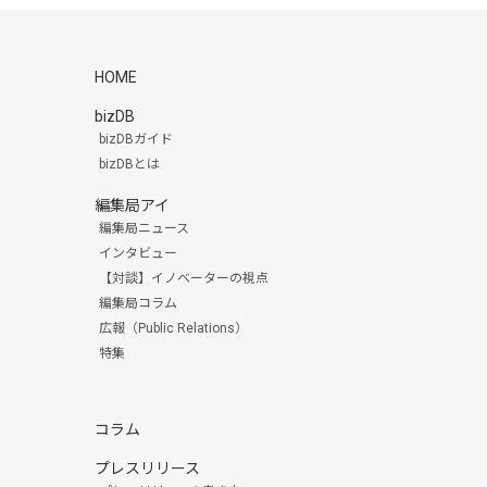
HOME
bizDB
bizDBガイド
bizDBとは
編集局アイ
編集局ニュース
インタビュー
【対談】イノベーターの視点
編集局コラム
広報（Public Relations）
特集
コラム
プレスリリース