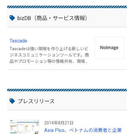
bizDB（商品・サービス情報）
Tascade
Tascadeは強い現場を作り上げる新しいビ
ジネスコミュニケーションツールです。商
品やプロモーション等の情報共有、現場か
らのレポーティング、新商品学習や意見交
換などをの機能を通じて本部と現場のコミ
ュニケーションを活性化します。
プレスリリース
2014年8月21日
Asia Plus、ベトナムの消費者と企業