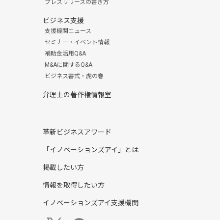
プレスリリースの書き方
ビジネス支援
支援機関ニュース
セミナー・イベント情報
補助金活用Q&A
M&Aに関するQ&A
ビジネス書式・虎の巻
弁理士の著作権情報室
革新ビジネスアワード
「イノベーションズアイ」とは
掲載したい方
情報を取得したい方
イノベーションズアイ支援機関