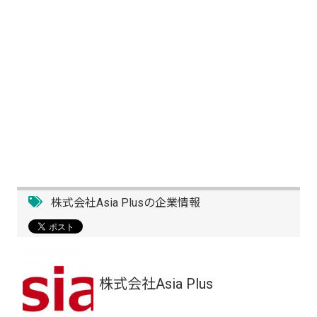
株式会社Asia Plusの企業情報
株式会社Asia Plus