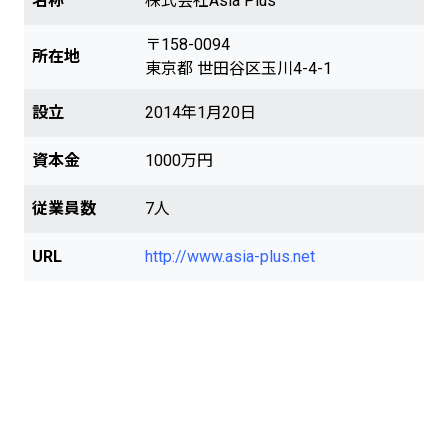
名称
株式会社Asia Plus
〒158-0094
所在地
東京都 世田谷区玉川4-4-1
設立
2014年1月20日
資本金
1000万円
従業員数
7人
URL
http://www.asia-plus.net