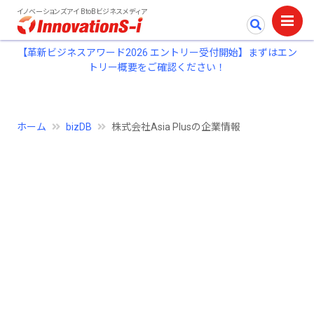
イノベーションズアイ BtoBビジネスメディア
【革新ビジネスアワード2026 エントリー受付開始】まずはエン
トリー概要をご確認ください！
ホーム
bizDB
株式会社Asia Plusの企業情報