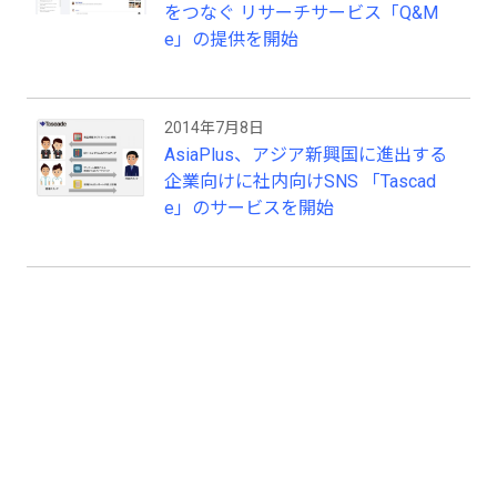
をつなぐ リサーチサービス「Q&M
e」の提供を開始
2014年7月8日
AsiaPlus、アジア新興国に進出する
企業向けに社内向けSNS 「Tascad
e」のサービスを開始