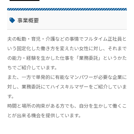
事業概要
夫の転勤・育児・介護などの事情でフルタイム正社員と
いう固定化した働き方を変えたい女性に対し、それまで
の能力・経験を生かした仕事を「業務委託」というかた
ちでご紹介しています。
また、一方で単発的に有能なマンパワーが必要な企業に
対し、業務委託にてハイスキルマザーをご紹介していま
す。
時間と場所の拘束がある方でも、自分を生かして働くこ
とが出来る機会を提供しています。