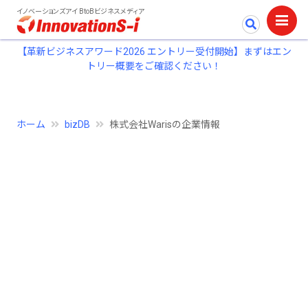
イノベーションズアイ BtoBビジネスメディア
【革新ビジネスアワード2026 エントリー受付開始】まずはエン
トリー概要をご確認ください！
ホーム
bizDB
株式会社Warisの企業情報