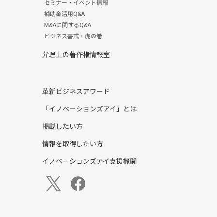
セミナー・イベント情報
補助金活用Q&A
M&Aに関するQ&A
ビジネス書式・虎の巻
弁理士の著作権情報室
革新ビジネスアワード
「イノベーションズアイ」とは
掲載したい方
情報を取得したい方
イノベーションズアイ支援機関