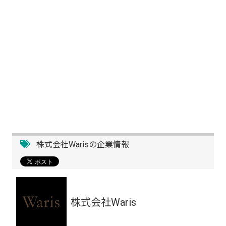
株式会社Warisの企業情報
株式会社Waris